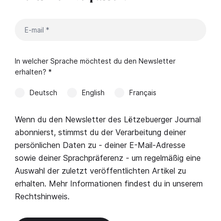
In welcher Sprache möchtest du den Newsletter
erhalten? *
Deutsch
English
Français
Wenn du den Newsletter des Lëtzebuerger Journal
abonnierst, stimmst du der Verarbeitung deiner
persönlichen Daten zu - deiner E-Mail-Adresse
sowie deiner Sprachpräferenz - um regelmäßig eine
Auswahl der zuletzt veröffentlichten Artikel zu
erhalten. Mehr Informationen findest du in unserem
Rechtshinweis
.