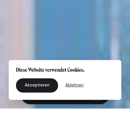
Diese Website verwendet Cookies.
Akzeptieren
Ablehnen
DE