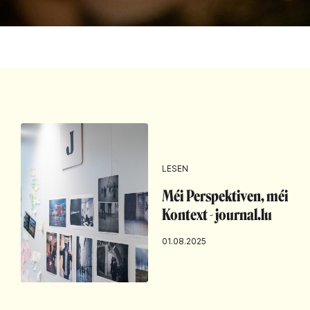
LESEN
Méi Perspektiven, méi
Kontext - journal.lu
01.08.2025