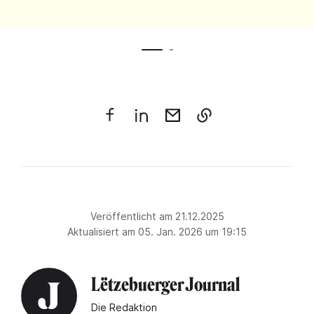
Veröffentlicht am 21.12.2025
Aktualisiert am 05. Jan. 2026 um 19:15
Lëtzebuerger Journal
Die Redaktion