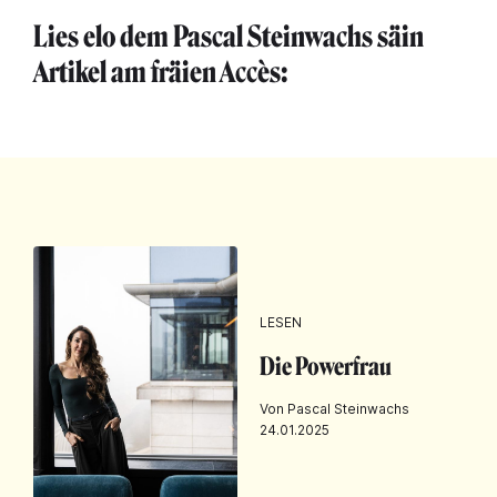
Lies elo dem Pascal Steinwachs säin
Artikel am fräien Accès:
LESEN
Die Powerfrau
Von Pascal Steinwachs
24.01.2025