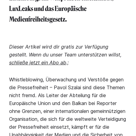
LuxLeaks und das Europäische
Medienfreiheitsgesetz.
Dieser Artikel wird dir gratis zur Verfügung
gestellt. Wenn du unser Team unterstützen willst,
schließe jetzt ein Abo ab
.;
Whistleblowing, Überwachung und Verstöße gegen
die Pressefreiheit – Pavol Szalai sind diese Themen
nicht fremd. Als Leiter der Abteilung für die
Europäische Union und den Balkan bei Reporter
ohne Grenzen, einer internationalen gemeinnützigen
Organisation, die sich für die weltweite Verteidigung
der Pressefreiheit einsetzt, kämpft er für die
Unabhängigkeit der Medien und die Sicherheit von