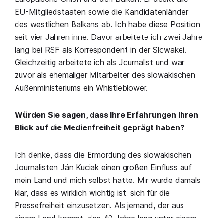
EU-Mitgliedstaaten sowie die Kandidatenländer
des westlichen Balkans ab. Ich habe diese Position
seit vier Jahren inne. Davor arbeitete ich zwei Jahre
lang bei RSF als Korrespondent in der Slowakei.
Gleichzeitig arbeitete ich als Journalist und war
zuvor als ehemaliger Mitarbeiter des slowakischen
Außenministeriums ein Whistleblower.
Würden Sie sagen, dass Ihre Erfahrungen Ihren
Blick auf die Medienfreiheit geprägt haben?
Ich denke, dass die Ermordung des slowakischen
Journalisten Ján Kuciak einen großen Einfluss auf
mein Land und mich selbst hatte. Mir wurde damals
klar, dass es wirklich wichtig ist, sich für die
Pressefreiheit einzusetzen. Als jemand, der aus