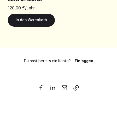
120,00 €
/Jahr
Du hast bereits ein Konto?
Einloggen