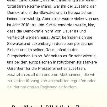
einem Land kommt, das 40 Jahre lang unter einem
totalitären Regime stand, war mir der Zustand der
Demokratie in der Slowakei und in Europa schon
immer sehr wichtig. Aber leider wurde vielen von uns
im Jahr 2018, als Ján Kuciak ermordet wurde, klar,
dass die Demokratie nicht von Dauer ist und
verteidigt werden muss. Jetzt befinden sich die
Slowakei und Luxemburg in derselben politischen
Einheit und im selben Raum, nämlich der
Europäischen Union. Wir halten es für sehr wichtig,
uns bei den europäischen Institutionen für stärkere
Garantien für die Pressefreiheit einzusetzen,
zusätzlich zu all den anderen Maßnahmen, die wir
zur Unterstützung von Journalisten ergreifen oder
bei der nationalen Regierung einfordern.