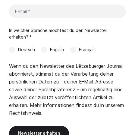
In welcher Sprache möchtest du den Newsletter
erhalten? *
Deutsch
English
Français
Wenn du den Newsletter des Lëtzebuerger Journal
abonnierst, stimmst du der Verarbeitung deiner
persönlichen Daten zu - deiner E-Mail-Adresse
sowie deiner Sprachpräferenz - um regelmäßig eine
Auswahl der zuletzt veröffentlichten Artikel zu
erhalten. Mehr Informationen findest du in unserem
Rechtshinweis
.