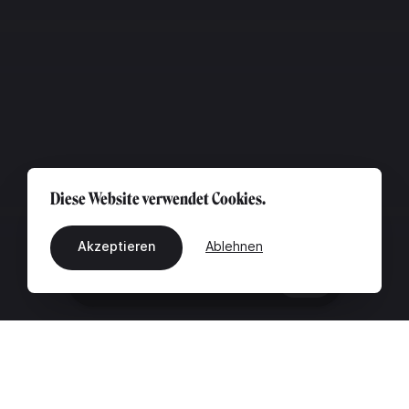
Diese Website verwendet Cookies.
Akzeptieren
Ablehnen
DE