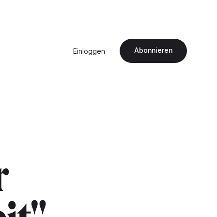
Abonnieren
Einloggen
r