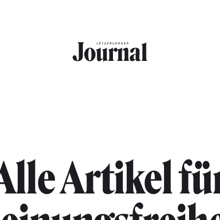
Alle Artikel fü