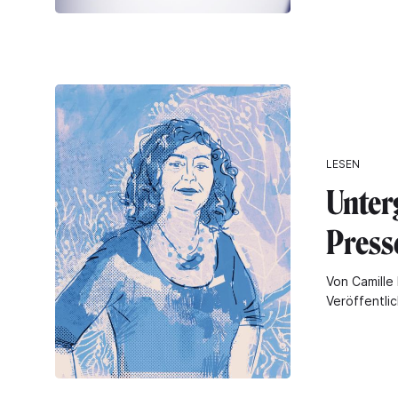
LESEN
Unter
Press
Von Camille 
Veröffentli