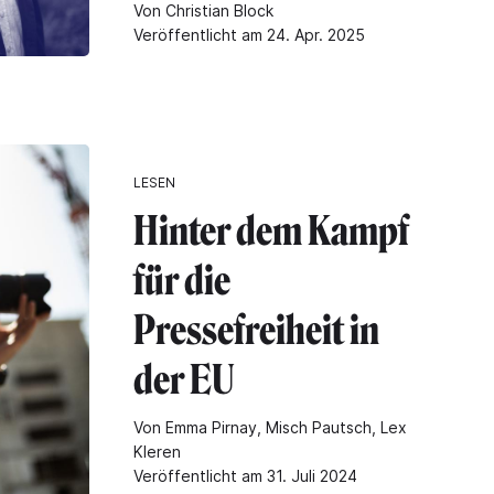
Von Christian Block
Veröffentlicht am 24. Apr. 2025
LESEN
Hinter dem Kampf
für die
Pressefreiheit in
der EU
Von Emma Pirnay, Misch Pautsch, Lex
Kleren
Veröffentlicht am 31. Juli 2024