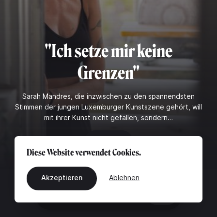
"Ich setze mir keine
Grenzen"
Sarah Mandres, die inzwischen zu den spannendsten
Stimmen der jungen Luxemburger Kunstszene gehört, will
mit ihrer Kunst nicht gefallen, sondern…
Lesen
Diese Website verwendet Cookies.
Akzeptieren
Ablehnen
DE