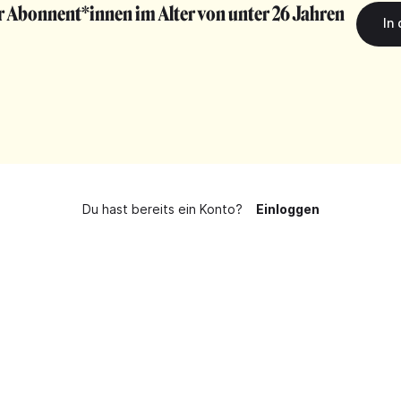
r Abonnent*innen im Alter von unter 26 Jahren
Du hast bereits ein Konto?
Einloggen