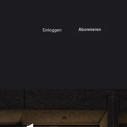
Abonnieren
Einloggen