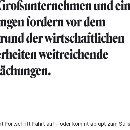
 Großunternehmen und ein
ngen fordern vor dem
rund der wirtschaftlichen
rheiten weitreichende
ächungen.
 Fortschritt Fahrt auf – oder kommt abrupt zum Still