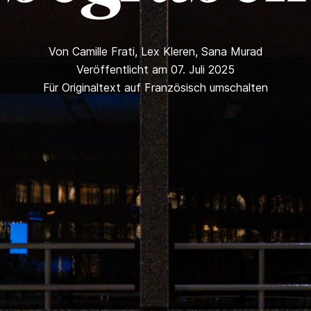
Von
Camille Frati
,
Lex Kleren
,
Sana Murad
Veröffentlicht am 07. Juli 2025
Für Originaltext auf Französisch umschalten