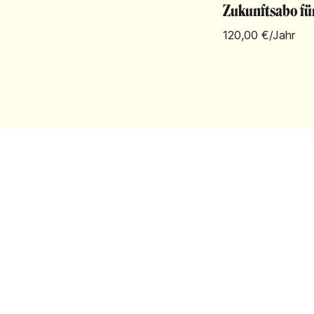
Zukunftsabo fü
120,00 €
/Jahr