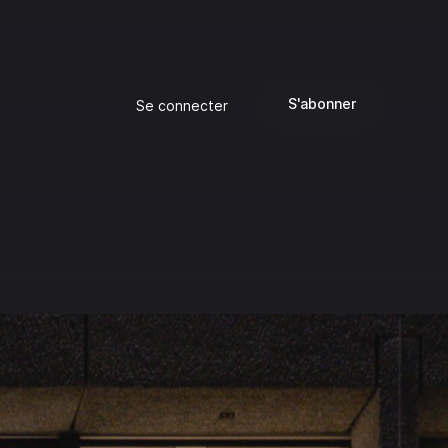
S'abonner
Se connecter