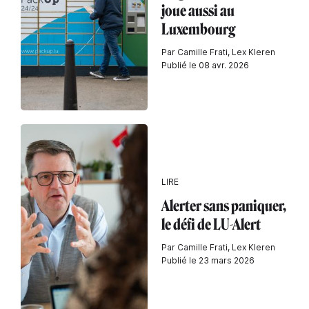
joue aussi au
Luxembourg
Par Camille Frati, Lex Kleren
Publié le 08 avr. 2026
LIRE
Alerter sans paniquer,
le défi de LU-Alert
Par Camille Frati, Lex Kleren
Publié le 23 mars 2026