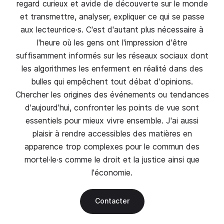
regard curieux et avide de découverte sur le monde
et transmettre, analyser, expliquer ce qui se passe
aux lecteur·rice·s. C'est d'autant plus nécessaire à
l'heure où les gens ont l'impression d'être
suffisamment informés sur les réseaux sociaux dont
les algorithmes les enferment en réalité dans des
bulles qui empêchent tout débat d'opinions.
Chercher les origines des événements ou tendances
d'aujourd'hui, confronter les points de vue sont
essentiels pour mieux vivre ensemble. J'ai aussi
plaisir à rendre accessibles des matières en
apparence trop complexes pour le commun des
mortel·le·s comme le droit et la justice ainsi que
l'économie.
Contacter