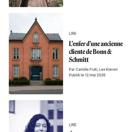
LIRE
L'enfer d'une ancienne
cliente de Bonn &
Schmitt
Par Camille Frati, Lex Kleren
Publié le 12 mai 2026
LIRE