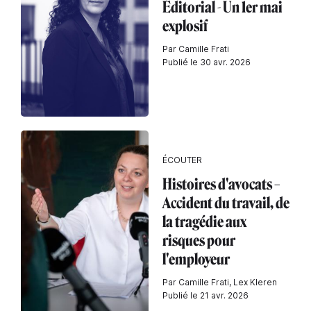
Éditorial - Un 1er mai
explosif
Par Camille Frati
Publié le 30 avr. 2026
ÉCOUTER
Histoires d'avocats –
Accident du travail, de
la tragédie aux
risques pour
l'employeur
Par Camille Frati, Lex Kleren
Publié le 21 avr. 2026