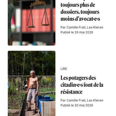
toujours plus de
dossiers, toujours
moins d'avocat·e·s
Par Camille Frati, Lex Kleren
Publié le 29 mai 2026
LIRE
Les potagers des
citadin·e·s font de la
résistance
Par Camille Frati, Lex Kleren
Publié le 20 mai 2026