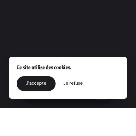
Ce site utilise des cookies.
J'accepte
Je refuse
FR