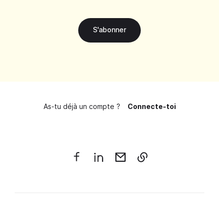
S'abonner
As-tu déjà un compte ?
Connecte-toi