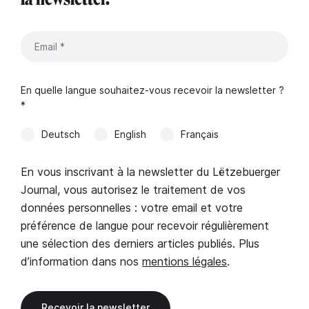
En quelle langue souhaitez-vous recevoir la newsletter ?
*
Deutsch
English
Français
En vous inscrivant à la newsletter du Lëtzebuerger
Journal, vous autorisez le traitement de vos
données personnelles : votre email et votre
préférence de langue pour recevoir régulièrement
une sélection des derniers articles publiés. Plus
d’information dans nos
mentions légales
.