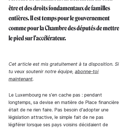
être et des droits fondamentaux de familles
entières. Il est temps pour le gouvernement
comme pour la Chambre des députés de mettre
le pied sur l'accélérateur.
Cet article est mis gratuitement à ta disposition. Si
tu veux soutenir notre équipe,
abonne-toi
maintenant
.
Le Luxembourg ne s'en cache pas : pendant
longtemps, sa devise en matière de Place financière
était de ne rien faire. Pas besoin d'adopter une
législation attractive, le simple fait de ne pas
légiférer lorsque ses pays voisins décidaient de