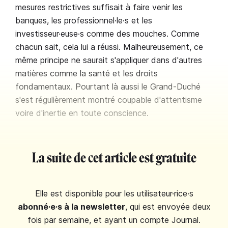
mesures restrictives suffisait à faire venir les
banques, les professionnel·le·s et les
investisseur·euse·s comme des mouches. Comme
chacun sait, cela lui a réussi. Malheureusement, ce
même principe ne saurait s'appliquer dans d'autres
matières comme la santé et les droits
fondamentaux. Pourtant là aussi le Grand-Duché
s'est régulièrement montré coupable d'attentisme
voire d'inertie en toute conscience.
La suite de cet article est gratuite
Elle est disponible pour les utilisateur·rice·s
abonné·e·s à la newsletter
, qui est envoyée deux
fois par semaine, et ayant un compte Journal.