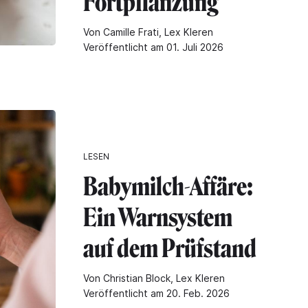
Fortpflanzung
Von Camille Frati, Lex Kleren
Veröffentlicht am 01. Juli 2026
LESEN
Babymilch-Affäre:
Ein Warnsystem
auf dem Prüfstand
Von Christian Block, Lex Kleren
Veröffentlicht am 20. Feb. 2026