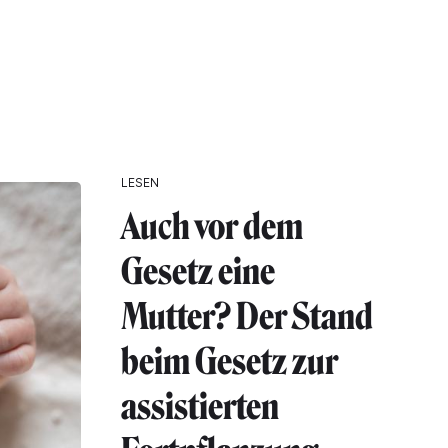
LESEN
Auch vor dem
Gesetz eine
Mutter? Der Stand
beim Gesetz zur
assistierten