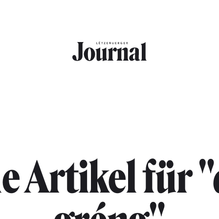
le Artikel für "