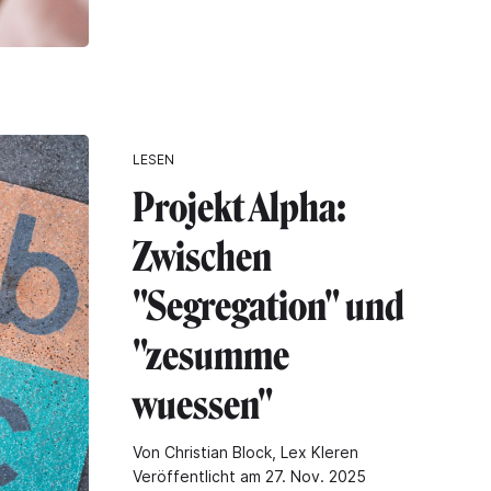
LESEN
Projekt Alpha:
Zwischen
"Segregation" und
"zesumme
wuessen"
Von Christian Block, Lex Kleren
Veröffentlicht am 27. Nov. 2025