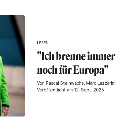
LESEN
"Ich brenne immer
noch für Europa"
Von Pascal Steinwachs, Marc Lazzarini
Veröffentlicht am 12. Sept. 2025