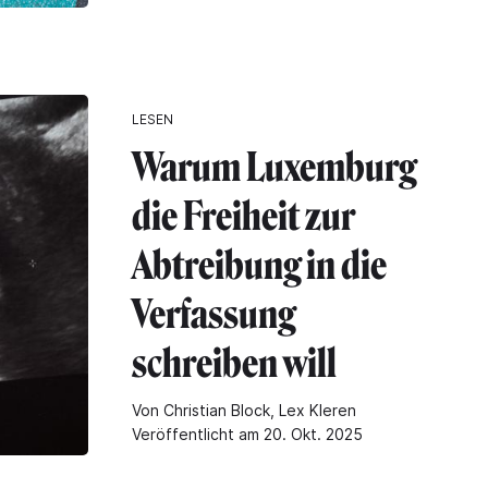
LESEN
Warum Luxemburg
die Freiheit zur
Abtreibung in die
Verfassung
schreiben will
Von Christian Block, Lex Kleren
Veröffentlicht am 20. Okt. 2025