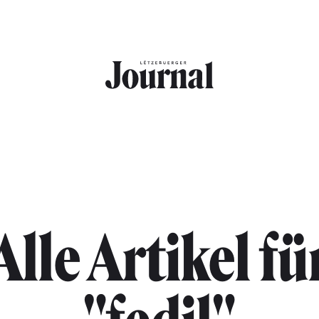
Alle Artikel fü