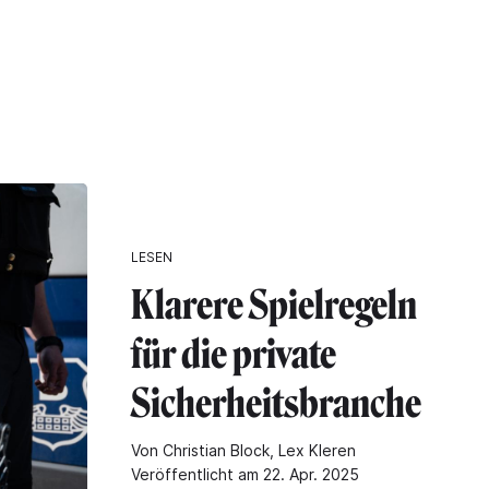
LESEN
Klarere Spielregeln
für die private
Sicherheitsbranche
Von Christian Block, Lex Kleren
Veröffentlicht am 22. Apr. 2025