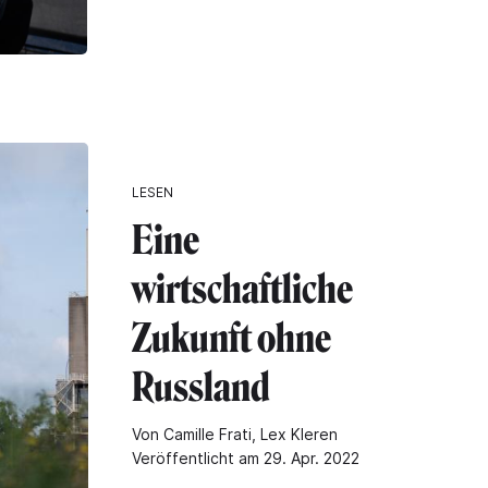
LESEN
Eine
wirtschaftliche
Zukunft ohne
Russland
Von Camille Frati, Lex Kleren
Veröffentlicht am 29. Apr. 2022