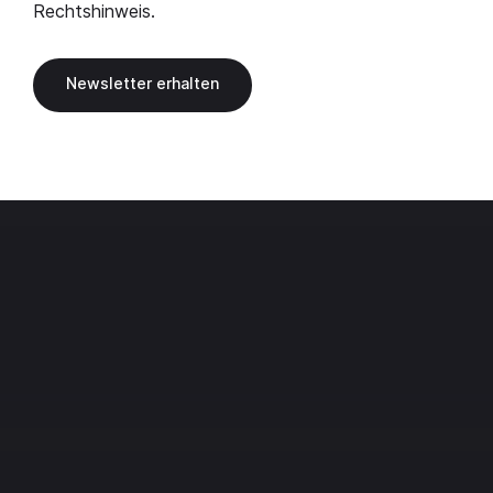
Rechtshinweis
.