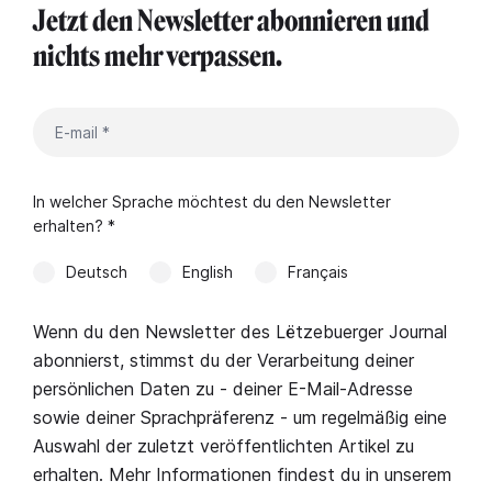
Jetzt den Newsletter abonnieren und
nichts mehr verpassen.
In welcher Sprache möchtest du den Newsletter
erhalten? *
Deutsch
English
Français
Wenn du den Newsletter des Lëtzebuerger Journal
abonnierst, stimmst du der Verarbeitung deiner
persönlichen Daten zu - deiner E-Mail-Adresse
sowie deiner Sprachpräferenz - um regelmäßig eine
Auswahl der zuletzt veröffentlichten Artikel zu
erhalten. Mehr Informationen findest du in unserem