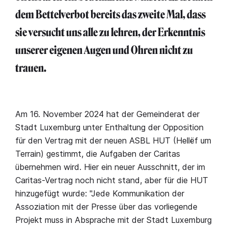
dem Bettelverbot bereits das zweite Mal, dass
sie versucht uns alle zu lehren, der Erkenntnis
unserer eigenen Augen und Ohren nicht zu
trauen.
Am 16. November 2024 hat der Gemeinderat der
Stadt Luxemburg unter Enthaltung der Opposition
für den Vertrag mit der neuen ASBL HUT (Hellëf um
Terrain) gestimmt, die Aufgaben der Caritas
übernehmen wird. Hier ein neuer Ausschnitt, der im
Caritas-Vertrag noch nicht stand, aber für die HUT
hinzugefügt wurde: "Jede Kommunikation der
Assoziation mit der Presse über das vorliegende
Projekt muss in Absprache mit der Stadt Luxemburg