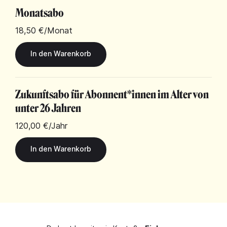
Monatsabo
18,50 €
/Monat
Zukunftsabo für Abonnent*innen im Alter von
unter 26 Jahren
120,00 €
/Jahr