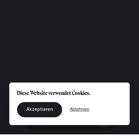
Diese Website verwendet Cookies.
Akzeptieren
Ablehnen
DE