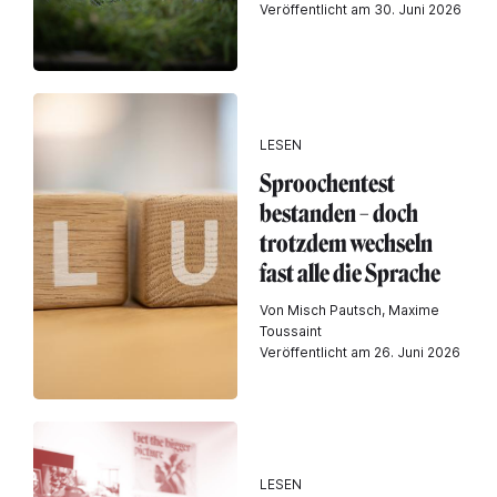
Veröffentlicht am 30. Juni 2026
LESEN
Sproochentest
bestanden – doch
trotzdem wechseln
fast alle die Sprache
Von Misch Pautsch, Maxime
Toussaint
Veröffentlicht am 26. Juni 2026
LESEN