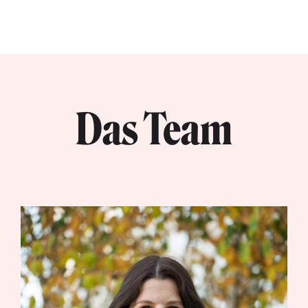
Das Team