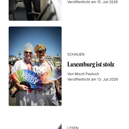
Veröffentlicht am 15. Juli 2026
SCHAUEN
Luxemburg ist stolz
Von Misch Pautsch
Veröffentlicht am 13. Juli 2026
LESEN