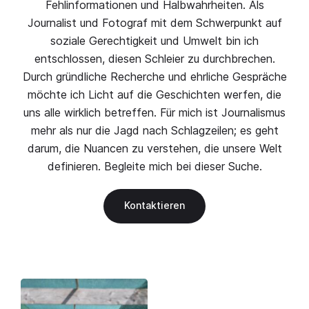
Fehlinformationen und Halbwahrheiten. Als
Journalist und Fotograf mit dem Schwerpunkt auf
soziale Gerechtigkeit und Umwelt bin ich
entschlossen, diesen Schleier zu durchbrechen.
Durch gründliche Recherche und ehrliche Gespräche
möchte ich Licht auf die Geschichten werfen, die
uns alle wirklich betreffen. Für mich ist Journalismus
mehr als nur die Jagd nach Schlagzeilen; es geht
darum, die Nuancen zu verstehen, die unsere Welt
definieren. Begleite mich bei dieser Suche.
Kontaktieren