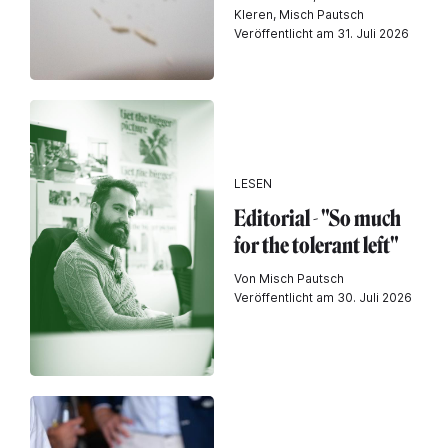
Kleren, Misch Pautsch
Veröffentlicht am 31. Juli 2026
LESEN
Editorial - "So much
for the tolerant left"
Von Misch Pautsch
Veröffentlicht am 30. Juli 2026