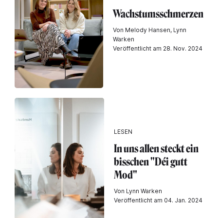
Wachstumsschmerzen
Von Melody Hansen, Lynn
Warken
Veröffentlicht am 28. Nov. 2024
LESEN
In uns allen steckt ein
bisschen "Déi gutt
Mod"
Von Lynn Warken
Veröffentlicht am 04. Jan. 2024