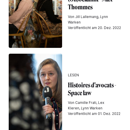
Thommes
Von Jill Lallemang, Lynn
Warken
Veröffentlicht am 20. Dez. 2022
LESEN
Histoires d'avocats -
Space law
Von Camille Frati, Lex
Kleren, Lynn Warken
Veröffentlicht am 01. Dez. 2022