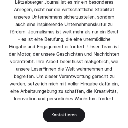
Lëtzebuerger Journal ist es mir ein besonderes
Anliegen, nicht nur die wirtschaftliche Stabilität
unseres Unternehmens sicherzustellen, sondern
auch eine inspirierende Unternehmenskultur zu
fördern. Journalismus ist weit mehr als nur ein Beruf
– es ist eine Berufung, die eine unermüdliche
Hingabe und Engagement erfordert. Unser Team ist
der Motor, der unsere Geschichten und Nachrichten
vorantreibt. Ihre Arbeit beeinflusst maßgeblich, wie
unsere Leser*innen die Welt wahrnehmen und
begreifen. Um dieser Verantwortung gerecht zu
werden, setze ich mich mit voller Hingabe dafür ein,
eine Arbeitsumgebung zu schaffen, die Kreativität,
Innovation und persönliches Wachstum fördert.
Kontaktieren