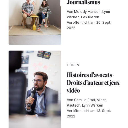
Journalismus
Von Melody Hansen, Lynn
Warken, Lex Kleren
Veröffentlicht am 20. Sept.
2022
HÖREN
Histoires d'avocats -
Droits d’auteur et jeux
vidéo
Von Camille Frati, Misch
Pautsch, Lynn Warken
Veröffentlicht am 13. Sept.
2022