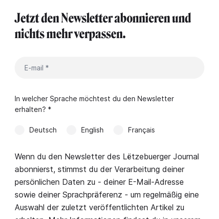
Jetzt den Newsletter abonnieren und
nichts mehr verpassen.
In welcher Sprache möchtest du den Newsletter
erhalten? *
Deutsch
English
Français
Wenn du den Newsletter des Lëtzebuerger Journal
abonnierst, stimmst du der Verarbeitung deiner
persönlichen Daten zu - deiner E-Mail-Adresse
sowie deiner Sprachpräferenz - um regelmäßig eine
Auswahl der zuletzt veröffentlichten Artikel zu