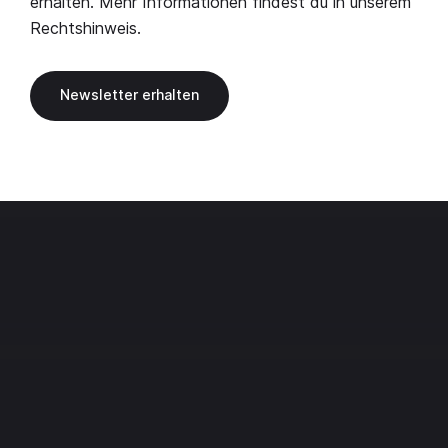
erhalten. Mehr Informationen findest du in unserem
Rechtshinweis
.