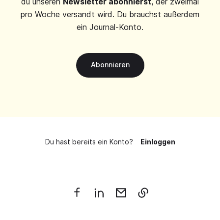
du unseren
Newsletter abonnierst
, der zweimal
pro Woche versandt wird. Du brauchst außerdem
ein Journal-Konto.
Abonnieren
Du hast bereits ein Konto?
Einloggen