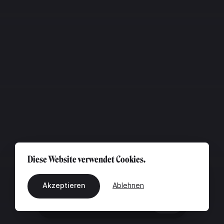
Diese Website verwendet Cookies.
Akzeptieren
Ablehnen
DE