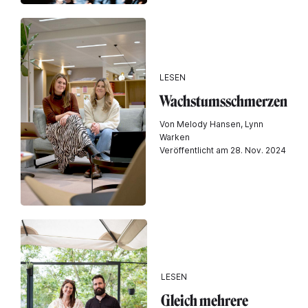
LESEN
Wachstumsschmerzen
Von Melody Hansen, Lynn
Warken
Veröffentlicht am 28. Nov. 2024
LESEN
Gleich mehrere