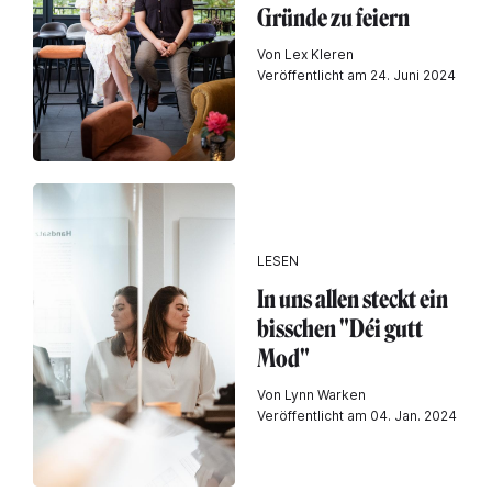
Gründe zu feiern
Von Lex Kleren
Veröffentlicht am 24. Juni 2024
LESEN
In uns allen steckt ein
bisschen "Déi gutt
Mod"
Von Lynn Warken
Veröffentlicht am 04. Jan. 2024