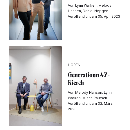
Von Lynn Warken, Melody
Hansen, Daniel Nepgen
Veröffentlicht am 05. Apr. 2023
HÖREN
Generatioun A-Z -
Kierch
Von Melody Hansen, Lynn
Warken, Misch Pautsch
Veröffentlicht am 02. März
2023