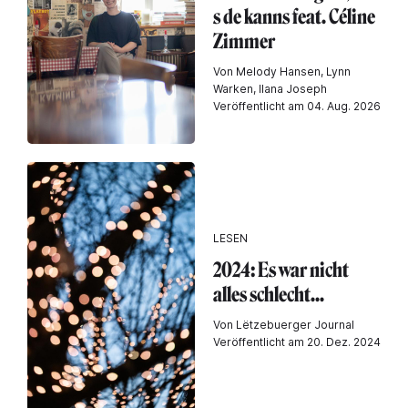
s de kanns feat. Céline
Zimmer
Von Melody Hansen, Lynn
Warken, Ilana Joseph
Veröffentlicht am 04. Aug. 2026
LESEN
2024: Es war nicht
alles schlecht...
Von Lëtzebuerger Journal
Veröffentlicht am 20. Dez. 2024