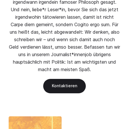
irgendwann irgendein famoser Philosoph gesagt.
Und nein, liebe*r Leser*in, bevor Sie sich das jetzt
irgendwohin tätowieren lassen, damit ist nicht
Carpe diem gemeint, sondern Cogito ergo sum. Für
uns heißt das, leicht abgewandelt: Wir denken, also
schreiben wir – und wenn sich damit auch noch
Geld verdienen lässt, umso besser. Befassen tun wir
uns in unserem Journalist*innenjob übrigens
hauptsächlich mit Politik: Ist am wichtigsten und
macht am meisten Spaß.
Kontaktieren