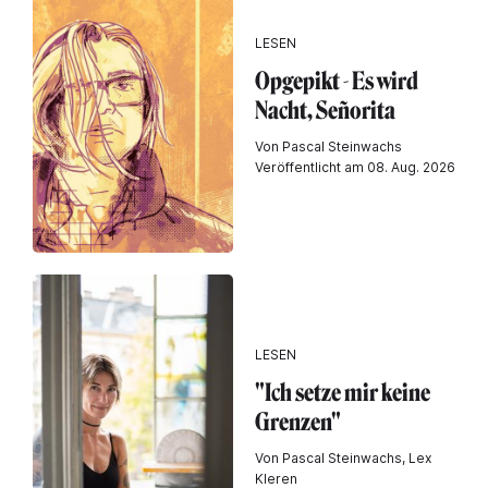
LESEN
Opgepikt - Es wird
Nacht, Señorita
Von Pascal Steinwachs
Veröffentlicht am 08. Aug. 2026
LESEN
"Ich setze mir keine
Grenzen"
Von Pascal Steinwachs, Lex
Kleren