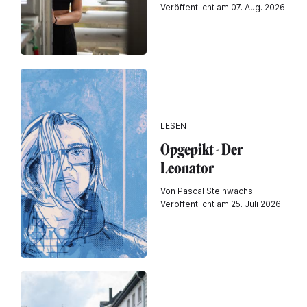
Veröffentlicht am 07. Aug. 2026
LESEN
Opgepikt - Der
Leonator
Von Pascal Steinwachs
Veröffentlicht am 25. Juli 2026