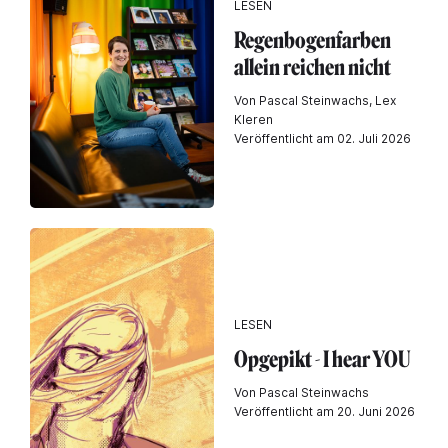
LESEN
Regenbogenfarben
allein reichen nicht
Von Pascal Steinwachs, Lex
Kleren
Veröffentlicht am 02. Juli 2026
LESEN
Opgepikt - I hear YOU
Von Pascal Steinwachs
Veröffentlicht am 20. Juni 2026