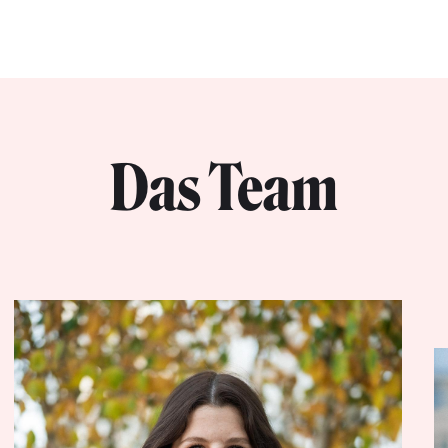
Das Team