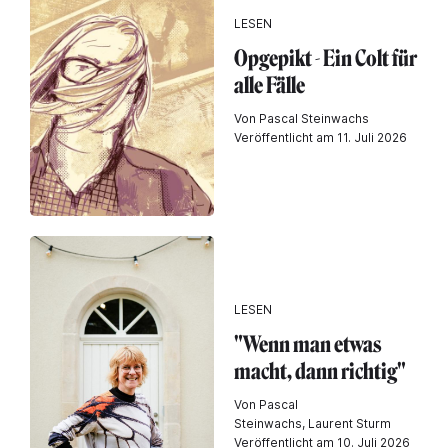
LESEN
Opgepikt - Ein Colt für
alle Fälle
Von Pascal Steinwachs
Veröffentlicht am 11. Juli 2026
LESEN
"Wenn man etwas
macht, dann richtig"
Von Pascal
Steinwachs, Laurent Sturm
Veröffentlicht am 10. Juli 2026