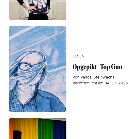
LESEN
Opgepikt - Top Gun
Von Pascal Steinwachs
Veröffentlicht am 04. Juli 2026