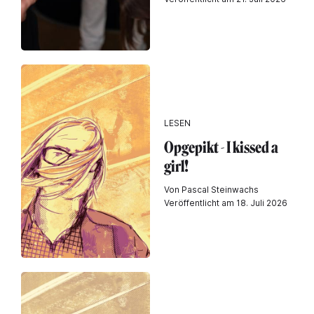
LESEN
Opgepikt - I kissed a
girl!
Von Pascal Steinwachs
Veröffentlicht am 18. Juli 2026