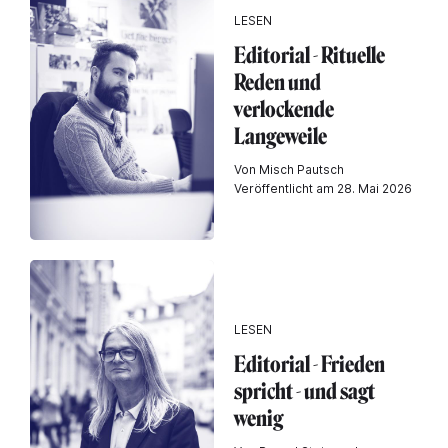
LESEN
Editorial - Rituelle
Reden und
verlockende
Langeweile
Von Misch Pautsch
Veröffentlicht am 28. Mai 2026
LESEN
Editorial - Frieden
spricht - und sagt
wenig