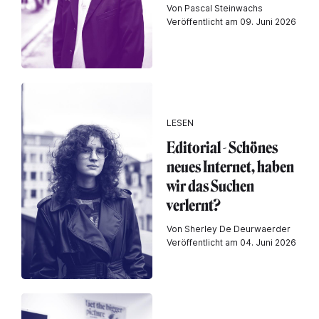
Von Pascal Steinwachs
Veröffentlicht am 09. Juni 2026
LESEN
Editorial - Schönes
neues Internet, haben
wir das Suchen
verlernt?
Von Sherley De Deurwaerder
Veröffentlicht am 04. Juni 2026