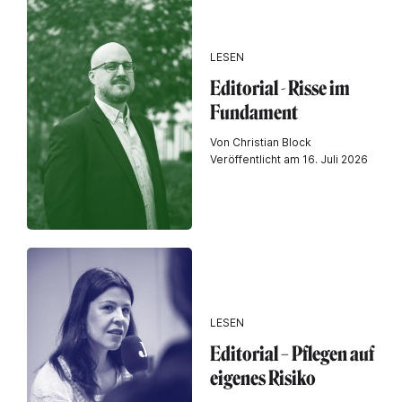
LESEN
Editorial - Risse im
Fundament
Von Christian Block
Veröffentlicht am 16. Juli 2026
LESEN
Editorial – Pflegen auf
eigenes Risiko