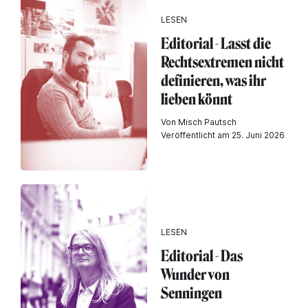
LESEN
Editorial - Lasst die
Rechtsextremen nicht
definieren, was ihr
lieben könnt
Von Misch Pautsch
Veröffentlicht am 25. Juni 2026
LESEN
Editorial - Das
Wunder von
Senningen