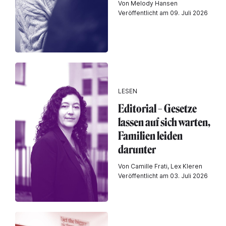
Von Melody Hansen
Veröffentlicht am 09. Juli 2026
LESEN
Editorial – Gesetze
lassen auf sich warten,
Familien leiden
darunter
Von Camille Frati, Lex Kleren
Veröffentlicht am 03. Juli 2026