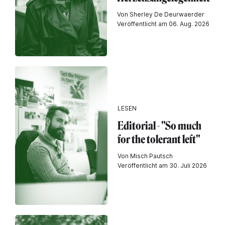
Von Sherley De Deurwaerder
Veröffentlicht am 06. Aug. 2026
LESEN
Editorial - "So much
for the tolerant left"
Von Misch Pautsch
Veröffentlicht am 30. Juli 2026