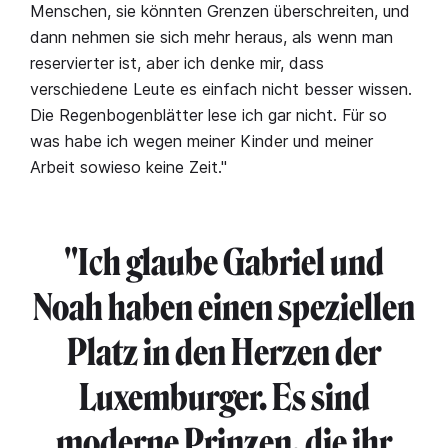
Menschen, sie könnten Grenzen überschreiten, und
dann nehmen sie sich mehr heraus, als wenn man
reservierter ist, aber ich denke mir, dass
verschiedene Leute es einfach nicht besser wissen.
Die Regenbogenblätter lese ich gar nicht. Für so
was habe ich wegen meiner Kinder und meiner
Arbeit sowieso keine Zeit."
"Ich glaube Gabriel und
Noah haben einen speziellen
Platz in den Herzen der
Luxemburger. Es sind
moderne Prinzen, die ihr