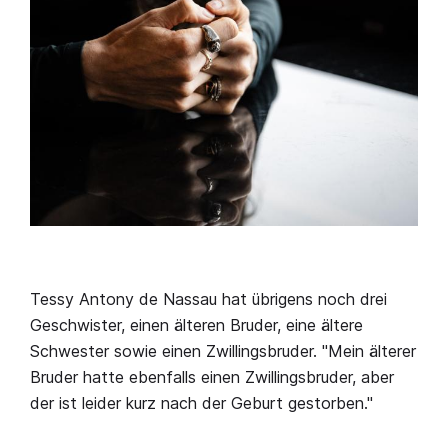
Tessy Antony de Nassau hat übrigens noch drei
Geschwister, einen älteren Bruder, eine ältere
Schwester sowie einen Zwillingsbruder. "Mein älterer
Bruder hatte ebenfalls einen Zwillingsbruder, aber
der ist leider kurz nach der Geburt gestorben."