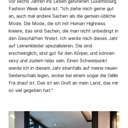
vor sechs Jahren ins Leben gerufenen Luxembourg
Fashion Week dabei ist. "Ich ziehe mich gerne gut
an, auch mal andere Sachen als die gemein-übliche
Mode. Die Mode, die ich mit Human Highness
kreiere, das sind Sachen, die man nicht unbedingt in
den Geschäften findet. Ich werde mich dieses Jahr
auf Leinenkleider spezialisieren. Die sind
erschwinglich, sind gut für den Körper, und können
sexy und zudem relax sein. Einen Schwerpunkt
werde ich in diesem Jahr ebenfalls auf meine neuen
Seidenschals legen, wobei bei einem sogar die Gëlle
Fra drauf ist. Das ist ein Gruß an mein Land, das mir
so viel gegeben hat."