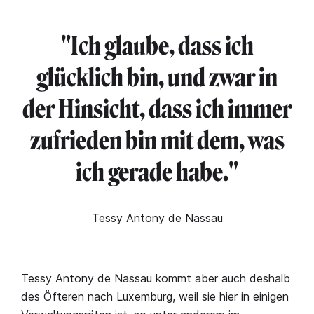
"Ich glaube, dass ich
glücklich bin, und zwar in
der Hinsicht, dass ich immer
zufrieden bin mit dem, was
ich gerade habe."
Tessy Antony de Nassau
Tessy Antony de Nassau kommt aber auch deshalb
des Öfteren nach Luxemburg, weil sie hier in einigen