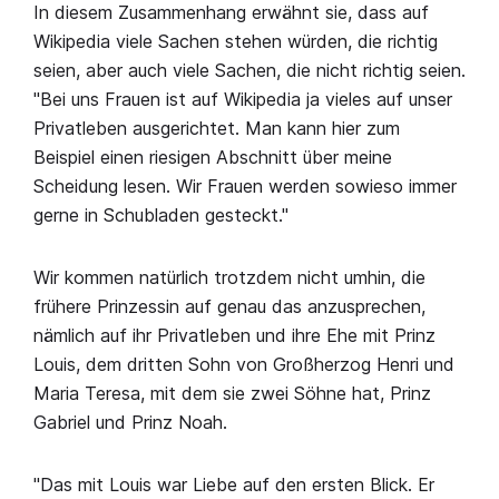
In diesem Zusammenhang erwähnt sie, dass auf
Wikipedia viele Sachen stehen würden, die richtig
seien, aber auch viele Sachen, die nicht richtig seien.
"Bei uns Frauen ist auf Wikipedia ja vieles auf unser
Privatleben ausgerichtet. Man kann hier zum
Beispiel einen riesigen Abschnitt über meine
Scheidung lesen. Wir Frauen werden sowieso immer
gerne in Schubladen gesteckt."
Wir kommen natürlich trotzdem nicht umhin, die
frühere Prinzessin auf genau das anzusprechen,
nämlich auf ihr Privatleben und ihre Ehe mit Prinz
Louis, dem dritten Sohn von Großherzog Henri und
Maria Teresa, mit dem sie zwei Söhne hat, Prinz
Gabriel und Prinz Noah.
"Das mit Louis war Liebe auf den ersten Blick. Er