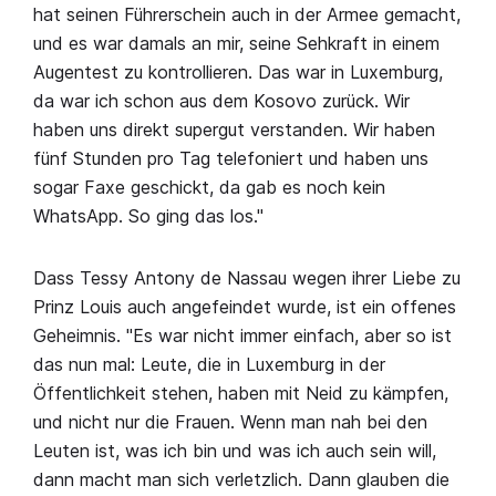
hat seinen Führerschein auch in der Armee gemacht,
und es war damals an mir, seine Sehkraft in einem
Augentest zu kontrollieren. Das war in Luxemburg,
da war ich schon aus dem Kosovo zurück. Wir
haben uns direkt supergut verstanden. Wir haben
fünf Stunden pro Tag telefoniert und haben uns
sogar Faxe geschickt, da gab es noch kein
WhatsApp. So ging das los."
Dass Tessy Antony de Nassau wegen ihrer Liebe zu
Prinz Louis auch angefeindet wurde, ist ein offenes
Geheimnis. "Es war nicht immer einfach, aber so ist
das nun mal: Leute, die in Luxemburg in der
Öffentlichkeit stehen, haben mit Neid zu kämpfen,
und nicht nur die Frauen. Wenn man nah bei den
Leuten ist, was ich bin und was ich auch sein will,
dann macht man sich verletzlich. Dann glauben die