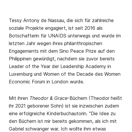
Tessy Antony de Nassau, die sich für zahlreiche
soziale Projekte engagiert, ist seit 2016 als
Botschafterin für UNAIDS unterwegs und wurde im
letzten Jahr wegen ihres philanthropischen
Engagements mit dem Sino Peace Prize auf den
Philippinen gewürdigt, nachdem sie zuvor bereits
Leader of the Year der Leadership Academy in
Luxemburg und Women of the Decade des Women
Economic Forum in London wurde.
Mit ihren
Theodor & Grace
-Büchern (Theodor heißt
ihr 2021 geborener Sohn) ist sie inzwischen zudem
eine erfolgreiche Kinderbuchautorin. "Die Idee zu
den Büchern ist mir bereits gekommen, als ich mit
Gabriel schwanger war. Ich wollte ihm etwas