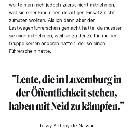
wollte man mich jedoch zuerst nicht mitnehmen,
weil sie einer Frau einen derartigen Einsatz nicht
zumuten wollten. Als ich dann aber den
Lastwagenführerschein gemacht hatte, da mussten
sie mich mitnehmen, weil sie zu der Zeit in meiner
Gruppe keinen anderen hatten, der so einen
Führerschein hatte."
"Leute, die in Luxemburg in
der Öffentlichkeit stehen,
haben mit Neid zu kämpfen."
Tessy Antony de Nassau