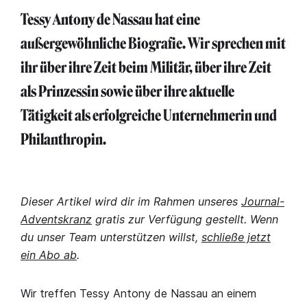
Tessy Antony de Nassau hat eine
außergewöhnliche Biografie. Wir sprechen mit
ihr über ihre Zeit beim Militär, über ihre Zeit
als Prinzessin sowie über ihre aktuelle
Tätigkeit als erfolgreiche Unternehmerin und
Philanthropin.
Dieser Artikel wird dir im Rahmen unseres
Journal-
Adventskranz
gratis zur Verfügung gestellt. Wenn
du unser Team unterstützen willst,
schließe jetzt
ein Abo ab
.
Wir treffen Tessy Antony de Nassau an einem