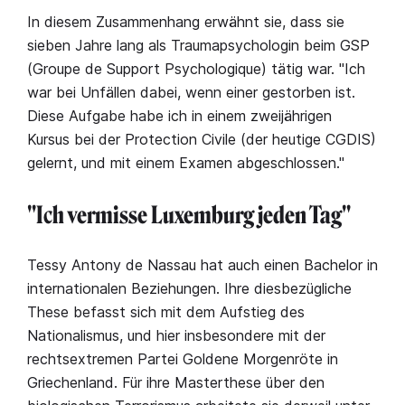
In diesem Zusammenhang erwähnt sie, dass sie
sieben Jahre lang als Traumapsychologin beim GSP
(Groupe de Support Psychologique) tätig war. "Ich
war bei Unfällen dabei, wenn einer gestorben ist.
Diese Aufgabe habe ich in einem zweijährigen
Kursus bei der Protection Civile (der heutige CGDIS)
gelernt, und mit einem Examen abgeschlossen."
"Ich vermisse Luxemburg jeden Tag"
Tessy Antony de Nassau hat auch einen Bachelor in
internationalen Beziehungen. Ihre diesbezügliche
These befasst sich mit dem Aufstieg des
Nationalismus, und hier insbesondere mit der
rechtsextremen Partei Goldene Morgenröte in
Griechenland. Für ihre Masterthese über den