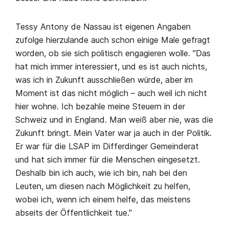
Tessy Antony de Nassau ist eigenen Angaben
zufolge hierzulande auch schon einige Male gefragt
worden, ob sie sich politisch engagieren wolle. "Das
hat mich immer interessiert, und es ist auch nichts,
was ich in Zukunft ausschließen würde, aber im
Moment ist das nicht möglich – auch weil ich nicht
hier wohne. Ich bezahle meine Steuern in der
Schweiz und in England. Man weiß aber nie, was die
Zukunft bringt. Mein Vater war ja auch in der Politik.
Er war für die LSAP im Differdinger Gemeinderat
und hat sich immer für die Menschen eingesetzt.
Deshalb bin ich auch, wie ich bin, nah bei den
Leuten, um diesen nach Möglichkeit zu helfen,
wobei ich, wenn ich einem helfe, das meistens
abseits der Öffentlichkeit tue."