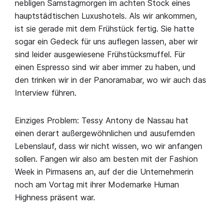
nebligen Samstagmorgen im achten Stock eines
hauptstädtischen Luxushotels. Als wir ankommen,
ist sie gerade mit dem Frühstück fertig. Sie hatte
sogar ein Gedeck für uns auflegen lassen, aber wir
sind leider ausgewiesene Frühstücksmuffel. Für
einen Espresso sind wir aber immer zu haben, und
den trinken wir in der Panoramabar, wo wir auch das
Interview führen.
Einziges Problem: Tessy Antony de Nassau hat
einen derart außergewöhnlichen und ausufernden
Lebenslauf, dass wir nicht wissen, wo wir anfangen
sollen. Fangen wir also am besten mit der Fashion
Week in Pirmasens an, auf der die Unternehmerin
noch am Vortag mit ihrer Modemarke Human
Highness präsent war.