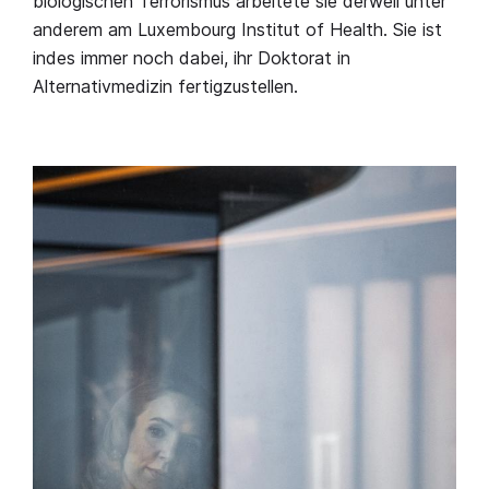
biologischen Terrorismus arbeitete sie derweil unter
anderem am Luxembourg Institut of Health. Sie ist
indes immer noch dabei, ihr Doktorat in
Alternativmedizin fertigzustellen.