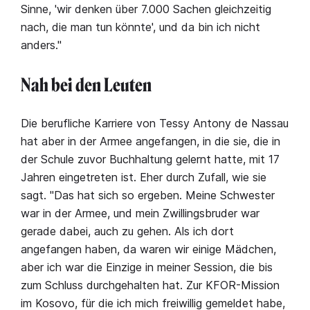
Sinne, 'wir denken über 7.000 Sachen gleichzeitig
nach, die man tun könnte', und da bin ich nicht
anders."
Nah bei den Leuten
Die berufliche Karriere von Tessy Antony de Nassau
hat aber in der Armee angefangen, in die sie, die in
der Schule zuvor Buchhaltung gelernt hatte, mit 17
Jahren eingetreten ist. Eher durch Zufall, wie sie
sagt. "Das hat sich so ergeben. Meine Schwester
war in der Armee, und mein Zwillingsbruder war
gerade dabei, auch zu gehen. Als ich dort
angefangen haben, da waren wir einige Mädchen,
aber ich war die Einzige in meiner Session, die bis
zum Schluss durchgehalten hat. Zur KFOR-Mission
im Kosovo, für die ich mich freiwillig gemeldet habe,