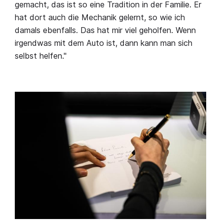
gemacht, das ist so eine Tradition in der Familie. Er
hat dort auch die Mechanik gelernt, so wie ich
damals ebenfalls. Das hat mir viel geholfen. Wenn
irgendwas mit dem Auto ist, dann kann man sich
selbst helfen."