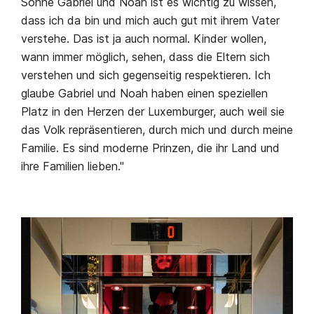
Söhne Gabriel und Noah ist es wichtig zu wissen,
dass ich da bin und mich auch gut mit ihrem Vater
verstehe. Das ist ja auch normal. Kinder wollen,
wann immer möglich, sehen, dass die Eltern sich
verstehen und sich gegenseitig respektieren. Ich
glaube Gabriel und Noah haben einen speziellen
Platz in den Herzen der Luxemburger, auch weil sie
das Volk repräsentieren, durch mich und durch meine
Familie. Es sind moderne Prinzen, die ihr Land und
ihre Familien lieben."