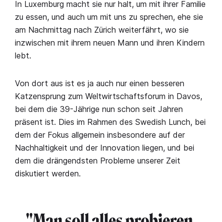
In Luxemburg macht sie nur halt, um mit ihrer Familie
zu essen, und auch um mit uns zu sprechen, ehe sie
am Nachmittag nach Zürich weiterfährt, wo sie
inzwischen mit ihrem neuen Mann und ihren Kindern
lebt.
Von dort aus ist es ja auch nur einen besseren
Katzensprung zum Weltwirtschaftsforum in Davos,
bei dem die 39-Jährige nun schon seit Jahren
präsent ist. Dies im Rahmen des Swedish Lunch, bei
dem der Fokus allgemein insbesondere auf der
Nachhaltigkeit und der Innovation liegen, und bei
dem die drängendsten Probleme unserer Zeit
diskutiert werden.
"Man soll alles probieren,