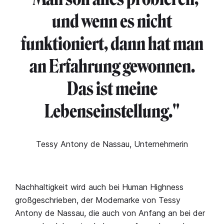
und wenn es nicht
funktioniert, dann hat man
an Erfahrung gewonnen.
Das ist meine
Lebenseinstellung."
Tessy Antony de Nassau, Unternehmerin
Nachhaltigkeit wird auch bei Human Highness
großgeschrieben, der Modemarke von Tessy
Antony de Nassau, die auch von Anfang an bei der