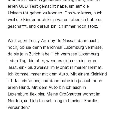
einen GED-Test gemacht habe, um auf die
Universität gehen zu können. Das war krass, auch
weil die Kinder noch klein waren, aber ich habe es
geschafft, und darauf bin ich immer noch stolz."
Wir fragen Tessy Antony de Nassau dann auch
noch, ob sie denn manchmal Luxemburg vermisse,
da sie ja in Zürich lebe. "Ich vermisse Luxemburg
jeden Tag, bin aber, wenn es sich nur einrichten
lässt, ein- bis zweimal im Monat in meiner Heimat.
Ich komme immer mit dem Auto. Mit einem Kleinkind
ist das einfacher, und dann habe ich ja auch noch
einen Hund. Mit dem Auto bin ich auch in
Luxemburg flexibler. Meine Großmutter wohnt im
Norden, und ich bin sehr eng mit meiner Familie
verbunden."