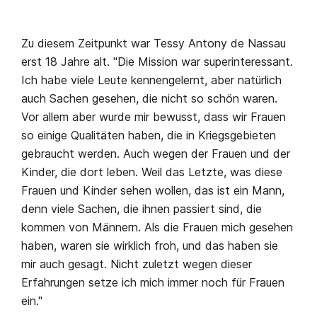
Zu diesem Zeitpunkt war Tessy Antony de Nassau
erst 18 Jahre alt. "Die Mission war superinteressant.
Ich habe viele Leute kennengelernt, aber natürlich
auch Sachen gesehen, die nicht so schön waren.
Vor allem aber wurde mir bewusst, dass wir Frauen
so einige Qualitäten haben, die in Kriegsgebieten
gebraucht werden. Auch wegen der Frauen und der
Kinder, die dort leben. Weil das Letzte, was diese
Frauen und Kinder sehen wollen, das ist ein Mann,
denn viele Sachen, die ihnen passiert sind, die
kommen von Männern. Als die Frauen mich gesehen
haben, waren sie wirklich froh, und das haben sie
mir auch gesagt. Nicht zuletzt wegen dieser
Erfahrungen setze ich mich immer noch für Frauen
ein."