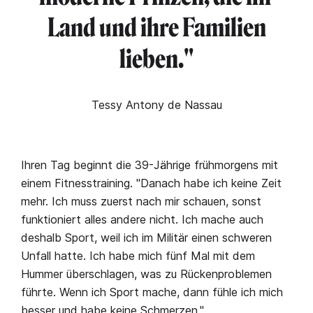
Land und ihre Familien
lieben."
Tessy Antony de Nassau
Ihren Tag beginnt die 39-Jährige frühmorgens mit
einem Fitnesstraining. "Danach habe ich keine Zeit
mehr. Ich muss zuerst nach mir schauen, sonst
funktioniert alles andere nicht. Ich mache auch
deshalb Sport, weil ich im Militär einen schweren
Unfall hatte. Ich habe mich fünf Mal mit dem
Hummer überschlagen, was zu Rückenproblemen
führte. Wenn ich Sport mache, dann fühle ich mich
besser und habe keine Schmerzen."