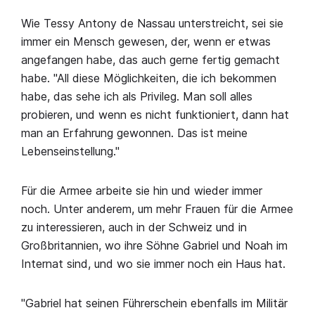
Wie Tessy Antony de Nassau unterstreicht, sei sie
immer ein Mensch gewesen, der, wenn er etwas
angefangen habe, das auch gerne fertig gemacht
habe. "All diese Möglichkeiten, die ich bekommen
habe, das sehe ich als Privileg. Man soll alles
probieren, und wenn es nicht funktioniert, dann hat
man an Erfahrung gewonnen. Das ist meine
Lebenseinstellung."
Für die Armee arbeite sie hin und wieder immer
noch. Unter anderem, um mehr Frauen für die Armee
zu interessieren, auch in der Schweiz und in
Großbritannien, wo ihre Söhne Gabriel und Noah im
Internat sind, und wo sie immer noch ein Haus hat.
"Gabriel hat seinen Führerschein ebenfalls im Militär