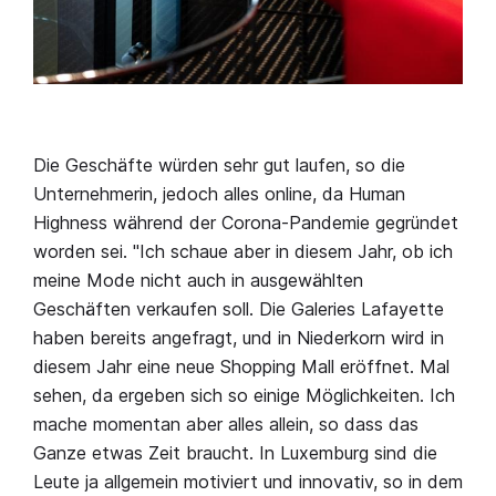
Die Geschäfte würden sehr gut laufen, so die
Unternehmerin, jedoch alles online, da Human
Highness während der Corona-Pandemie gegründet
worden sei. "Ich schaue aber in diesem Jahr, ob ich
meine Mode nicht auch in ausgewählten
Geschäften verkaufen soll. Die Galeries Lafayette
haben bereits angefragt, und in Niederkorn wird in
diesem Jahr eine neue Shopping Mall eröffnet. Mal
sehen, da ergeben sich so einige Möglichkeiten. Ich
mache momentan aber alles allein, so dass das
Ganze etwas Zeit braucht. In Luxemburg sind die
Leute ja allgemein motiviert und innovativ, so in dem