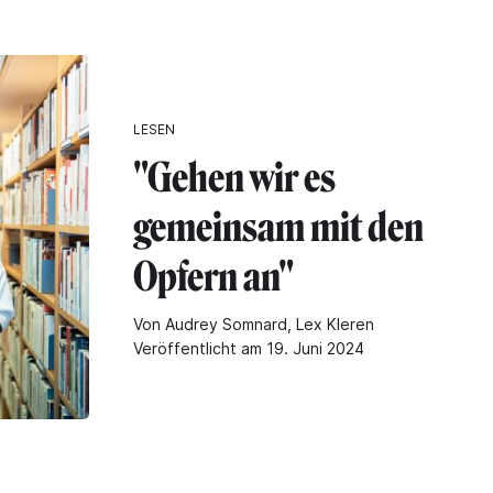
LESEN
"Gehen wir es
gemeinsam mit den
Opfern an"
Von Audrey Somnard, Lex Kleren
Veröffentlicht am 19. Juni 2024