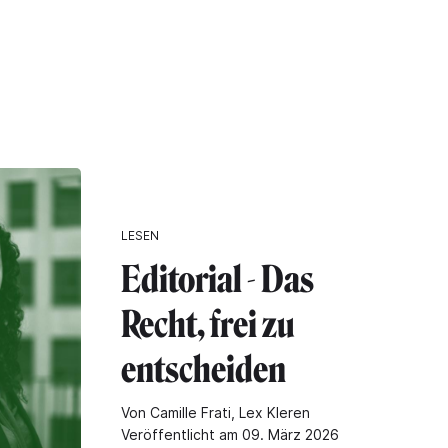
"
LESEN
Editorial - Das
Recht, frei zu
entscheiden
Von Camille Frati, Lex Kleren
Veröffentlicht am 09. März 2026