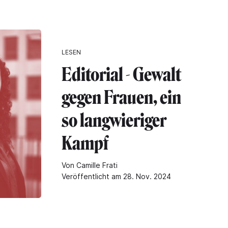
LESEN
Editorial - Gewalt
gegen Frauen, ein
so langwieriger
Kampf
Von Camille Frati
Veröffentlicht am 28. Nov. 2024