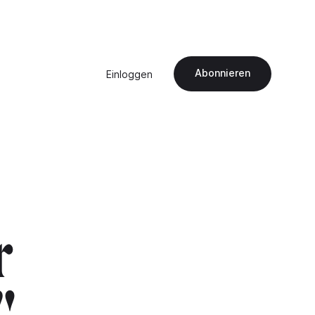
Abonnieren
Einloggen
r