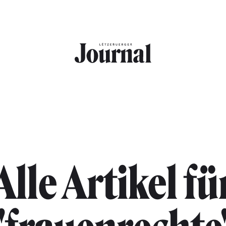
Alle Artikel fü