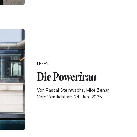
LESEN
Die Powerfrau
Von Pascal Steinwachs, Mike Zenari
Veröffentlicht am 24. Jan. 2025