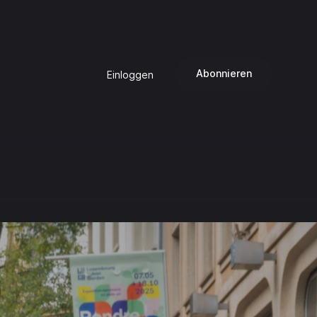
Abonnieren
Einloggen