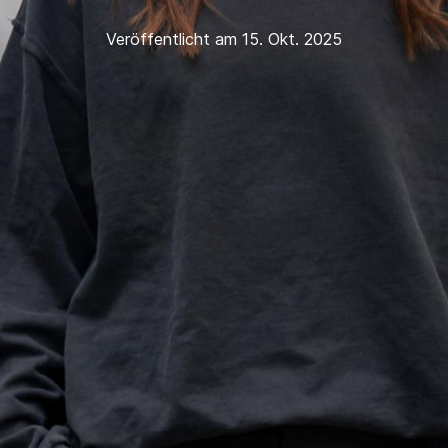
Veröffentlicht am 15. Okt. 2025