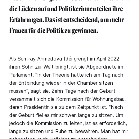
die Lücken auf und Politikerinnen teilen ihre
Erfahrungen. Das ist entscheidend, um mehr
Frauen für die Politik zu gewinnen.
Als Semiray Ahmedova (déi gréng) im April 2022
ihren Sohn zur Welt bringt, ist sie Abgeordnete im
Parlament. "In der Theorie hätte ich am Tag nach
der Entbindung wieder in der Chamber sitzen
müssen", sagt sie. Zehn Tage nach der Geburt
versammelt sich die Kommission für Wohnungsbau,
deren Präsidentin sie zu dem Zeitpunkt ist. "Nach
der Geburt fiel es mir schwer, lange zu sitzen. Um
jedoch die Kommission zu leiten, ist es erforderlich,
lange zu sitzen und Ruhe zu bewahren. Man hat mir