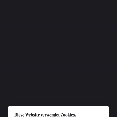
Diese Website verwendet Cookies.