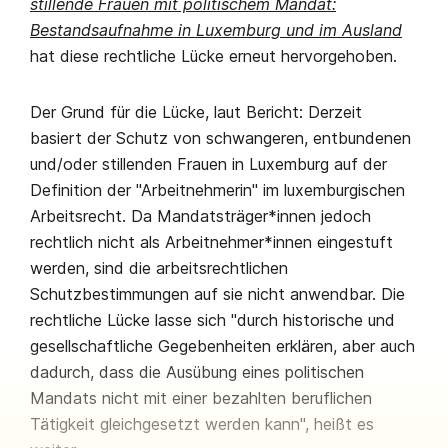
stillende Frauen mit politischem Mandat:
Bestandsaufnahme in Luxemburg und im Ausland
hat diese rechtliche Lücke erneut hervorgehoben.
Der Grund für die Lücke, laut Bericht: Derzeit
basiert der Schutz von schwangeren, entbundenen
und/oder stillenden Frauen in Luxemburg auf der
Definition der "Arbeitnehmerin" im luxemburgischen
Arbeitsrecht. Da Mandatsträger*innen jedoch
rechtlich nicht als Arbeitnehmer*innen eingestuft
werden, sind die arbeitsrechtlichen
Schutzbestimmungen auf sie nicht anwendbar. Die
rechtliche Lücke lasse sich "durch historische und
gesellschaftliche Gegebenheiten erklären, aber auch
dadurch, dass die Ausübung eines politischen
Mandats nicht mit einer bezahlten beruflichen
Tätigkeit gleichgesetzt werden kann", heißt es