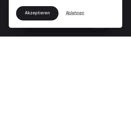
Akzeptieren
Ablehnen
DE