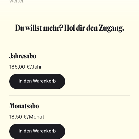
weiter.
Du willst mehr? Hol dir den Zugang.
Jahresabo
185,00 €
/Jahr
Monatsabo
18,50 €
/Monat