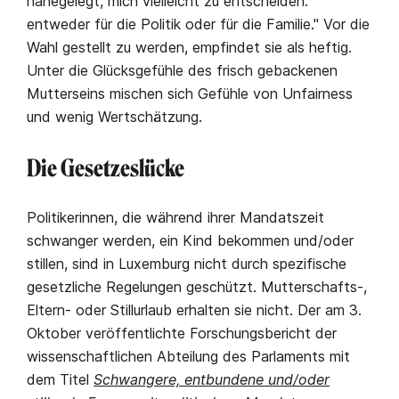
nahegelegt, mich vielleicht zu entscheiden:
entweder für die Politik oder für die Familie." Vor die
Wahl gestellt zu werden, empfindet sie als heftig.
Unter die Glücksgefühle des frisch gebackenen
Mutterseins mischen sich Gefühle von Unfairness
und wenig Wertschätzung.
Die Gesetzeslücke
Politikerinnen, die während ihrer Mandatszeit
schwanger werden, ein Kind bekommen und/oder
stillen, sind in Luxemburg nicht durch spezifische
gesetzliche Regelungen geschützt. Mutterschafts-,
Eltern- oder Stillurlaub erhalten sie nicht. Der am 3.
Oktober veröffentlichte Forschungsbericht der
wissenschaftlichen Abteilung des Parlaments mit
dem Titel
Schwangere, entbundene und/oder