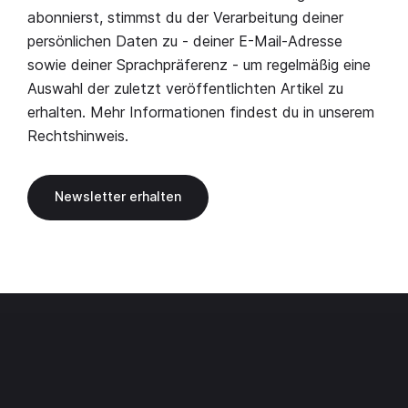
abonnierst, stimmst du der Verarbeitung deiner
persönlichen Daten zu - deiner E-Mail-Adresse
sowie deiner Sprachpräferenz - um regelmäßig eine
Auswahl der zuletzt veröffentlichten Artikel zu
erhalten. Mehr Informationen findest du in unserem
Rechtshinweis
.