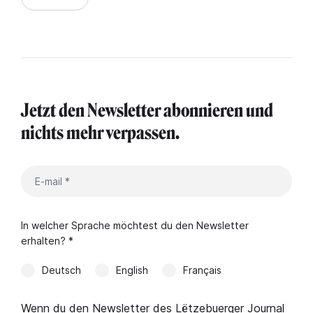
Jetzt den Newsletter abonnieren und
nichts mehr verpassen.
In welcher Sprache möchtest du den Newsletter
erhalten? *
Deutsch
English
Français
Wenn du den Newsletter des Lëtzebuerger Journal