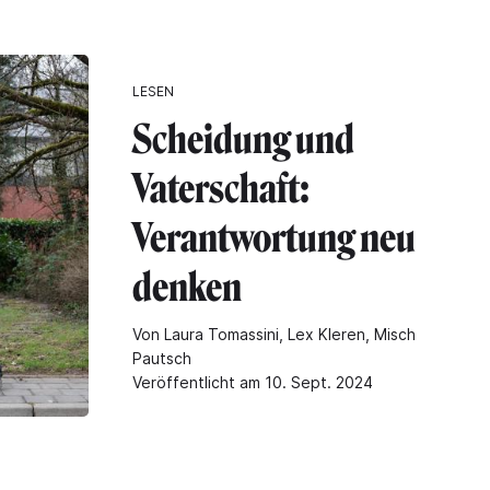
LESEN
Scheidung und
Vaterschaft:
Verantwortung neu
denken
Von Laura Tomassini, Lex Kleren, Misch
Pautsch
Veröffentlicht am 10. Sept. 2024