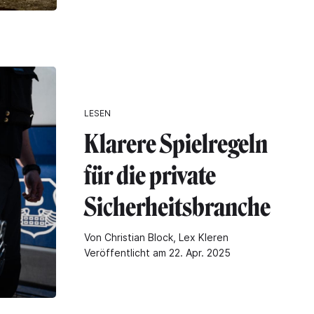
LESEN
Klarere Spielregeln
für die private
Sicherheitsbranche
Von Christian Block, Lex Kleren
Veröffentlicht am 22. Apr. 2025