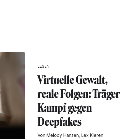
LESEN
Virtuelle Gewalt,
reale Folgen: Träger
Kampf gegen
Deepfakes
Von Melody Hansen, Lex Kleren