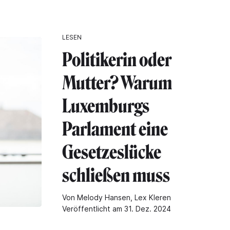
LESEN
Politikerin oder
Mutter? Warum
Luxemburgs
Parlament eine
Gesetzeslücke
schließen muss
Von Melody Hansen, Lex Kleren
Veröffentlicht am 31. Dez. 2024