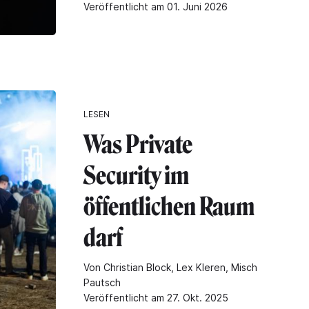
Veröffentlicht am 01. Juni 2026
LESEN
Was Private
Security im
öffentlichen Raum
darf
Von Christian Block, Lex Kleren, Misch
Pautsch
Veröffentlicht am 27. Okt. 2025