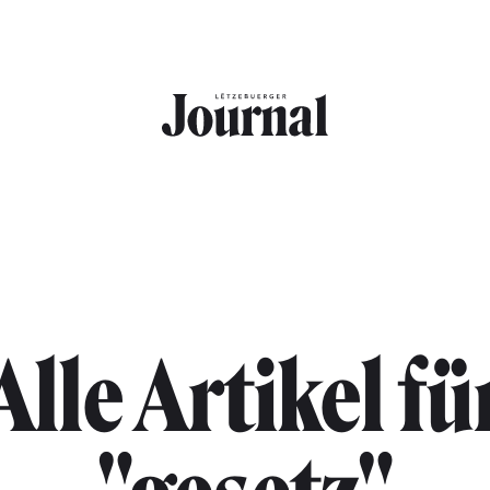
Alle Artikel fü