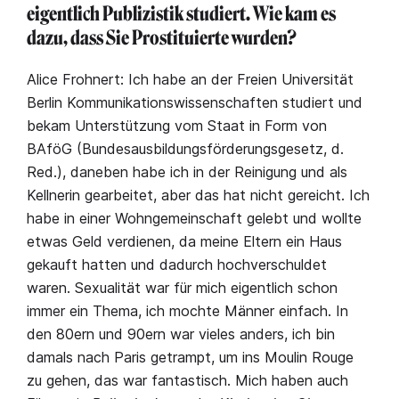
eigentlich Publizistik studiert. Wie kam es
dazu, dass Sie Prostituierte wurden?
Alice Frohnert: Ich habe an der Freien Universität
Berlin Kommunikationswissenschaften studiert und
bekam Unterstützung vom Staat in Form von
BAföG (Bundesausbildungsförderungsgesetz, d.
Red.), daneben habe ich in der Reinigung und als
Kellnerin gearbeitet, aber das hat nicht gereicht. Ich
habe in einer Wohngemeinschaft gelebt und wollte
etwas Geld verdienen, da meine Eltern ein Haus
gekauft hatten und dadurch hochverschuldet
waren. Sexualität war für mich eigentlich schon
immer ein Thema, ich mochte Männer einfach. In
den 80ern und 90ern war vieles anders, ich bin
damals nach Paris getrampt, um ins Moulin Rouge
zu gehen, das war fantastisch. Mich haben auch