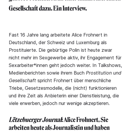
Gesellschaft dazu. Ein Interview.
Fast 16 Jahre lang arbeitete Alice Frohnert in
Deutschland, der Schweiz und Luxemburg als
Prostituierte. Die gebürtige Polin ist heute zwar
nicht mehr im Sexgewerbe aktiv, ihr Engagement für
Sexarbeiter*innen geht jedoch weiter. In Talkshows,
Medienberichten sowie ihrem Buch
Prostitution und
Gesellschaft
spricht Frohnert über menschliche
Triebe, Gesetzesmodelle, die (nicht) funktionieren
und ihre Zeit als Anbieterin einer Dienstleistung, die
viele erwerben, jedoch nur wenige akzeptieren.
Lëtzebuerger Journal
: Alice Frohnert, Sie
arbeiten heute als Journalistin und haben