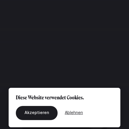
Diese Website verwendet Cookies.
Akzeptieren
Ablehnen
DE