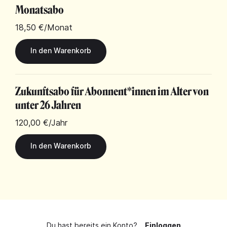
Monatsabo
18,50 €
/Monat
Zukunftsabo für Abonnent*innen im Alter von
unter 26 Jahren
120,00 €
/Jahr
Du hast bereits ein Konto?
Einloggen