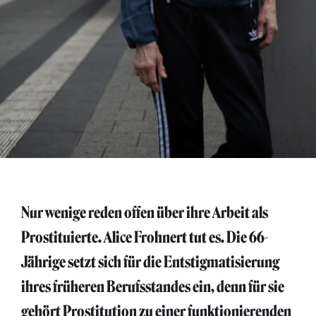
Nur wenige reden offen über ihre Arbeit als
Prostituierte. Alice Frohnert tut es. Die 66-
Jährige setzt sich für die Entstigmatisierung
ihres früheren Berufsstandes ein, denn für sie
gehört Prostitution zu einer funktionierenden