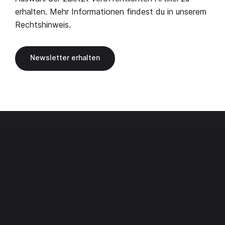
erhalten. Mehr Informationen findest du in unserem
Rechtshinweis
.