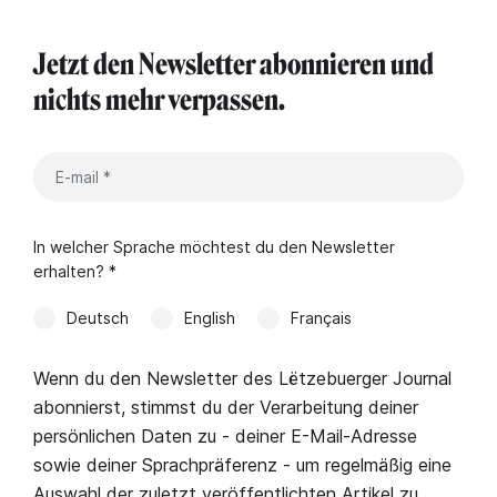
Jetzt den Newsletter abonnieren und
nichts mehr verpassen.
In welcher Sprache möchtest du den Newsletter
erhalten? *
Deutsch
English
Français
Wenn du den Newsletter des Lëtzebuerger Journal
abonnierst, stimmst du der Verarbeitung deiner
persönlichen Daten zu - deiner E-Mail-Adresse
sowie deiner Sprachpräferenz - um regelmäßig eine
Auswahl der zuletzt veröffentlichten Artikel zu