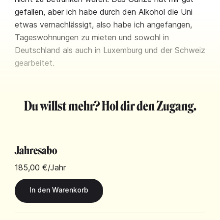
gefallen, aber ich habe durch den Alkohol die Uni
etwas vernachlässigt, also habe ich angefangen,
Tageswohnungen zu mieten und sowohl in
Deutschland als auch in Luxemburg und der Schweiz
gearbeitet.
Du willst mehr? Hol dir den Zugang.
Jahresabo
185,00 €
/Jahr