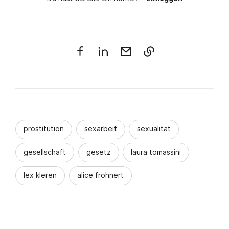
prostitution
sexarbeit
sexualität
gesellschaft
gesetz
laura tomassini
lex kleren
alice frohnert