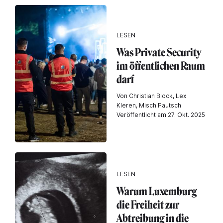
LESEN
Was Private Security
im öffentlichen Raum
darf
Von Christian Block, Lex
Kleren, Misch Pautsch
Veröffentlicht am 27. Okt. 2025
LESEN
Warum Luxemburg
die Freiheit zur
Abtreibung in die