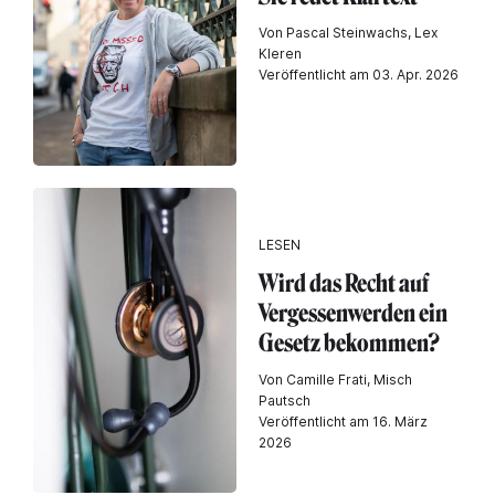
Von Pascal Steinwachs, Lex
Kleren
Veröffentlicht am 03. Apr. 2026
LESEN
Wird das Recht auf
Vergessenwerden ein
Gesetz bekommen?
Von Camille Frati, Misch
Pautsch
Veröffentlicht am 16. März
2026