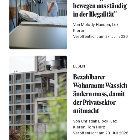
bewegen uns ständig
in der Illegalität"
Von Melody Hansen, Lex
Kleren
Veröffentlicht am 27. Juli 2026
LESEN
Bezahlbarer
Wohnraum: Was sich
ändern muss, damit
der Privatsektor
mitmacht
Von Christian Block, Lex
Kleren, Tom Herz
Veröffentlicht am 23. Juli 2026