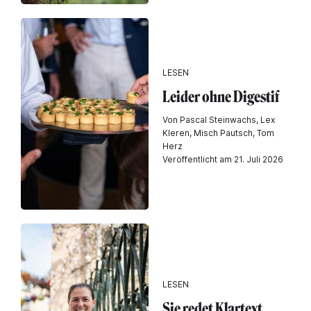
LESEN
Leider ohne Digestif
Von Pascal Steinwachs, Lex
Kleren, Misch Pautsch, Tom
Herz
Veröffentlicht am 21. Juli 2026
LESEN
Sie redet Klartext