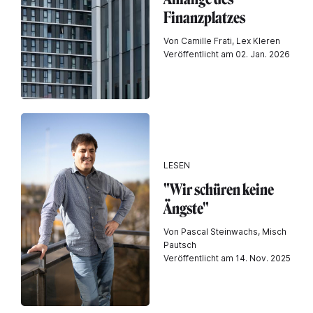
Finanzplatzes
Von Camille Frati, Lex Kleren
Veröffentlicht am 02. Jan. 2026
LESEN
"Wir schüren keine
Ängste"
Von Pascal Steinwachs, Misch
Pautsch
Veröffentlicht am 14. Nov. 2025