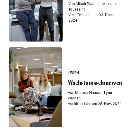
Von Misch Pautsch, Maxime
Toussaint
Veröffentlicht am 03. Dez.
2024
LESEN
Wachstumsschmerzen
Von Melody Hansen, Lynn
Warken
Veröffentlicht am 28. Nov. 2024