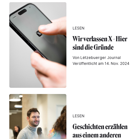
LESEN
Wir verlassen X - Hier
sind die Gründe
Von Lëtzebuerger Journal
Veröffentlicht am 14. Nov. 2024
LESEN
Geschichten erzählen
aus einem anderen