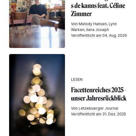
s de kanns feat. Céline
Zimmer
Von Melody Hansen, Lynn
Warken, Ilana Joseph
Veröffentlicht am 04. Aug. 2026
LESEN
Facettenreiches 2025 -
unser Jahresrückblick
Von Lëtzebuerger Journal
Veröffentlicht am 31. Dez. 2025