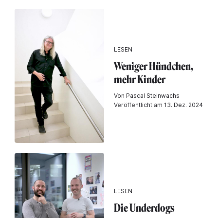
LESEN
Weniger Hündchen,
mehr Kinder
Von Pascal Steinwachs
Veröffentlicht am 13. Dez. 2024
LESEN
Die Underdogs