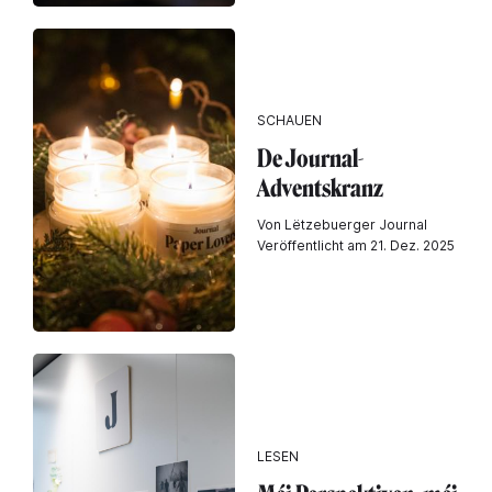
SCHAUEN
De Journal-
Adventskranz
Von Lëtzebuerger Journal
Veröffentlicht am 21. Dez. 2025
LESEN