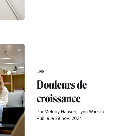
LIRE
Douleurs de
croissance
Par Melody Hansen, Lynn Warken
Publié le 28 nov. 2024