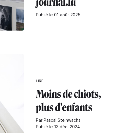
journal.lu
Publié le 01 août 2025
LIRE
Moins de chiots,
plus d'enfants
Par Pascal Steinwachs
Publié le 13 déc. 2024