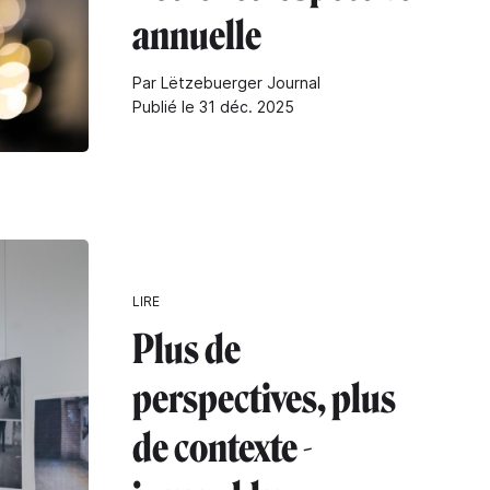
annuelle
Par Lëtzebuerger Journal
Publié le 31 déc. 2025
LIRE
Plus de
perspectives, plus
de contexte -