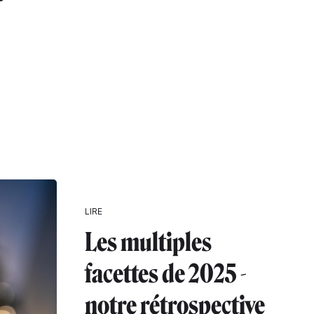
r
LIRE
Les multiples
facettes de 2025 -
notre rétrospective