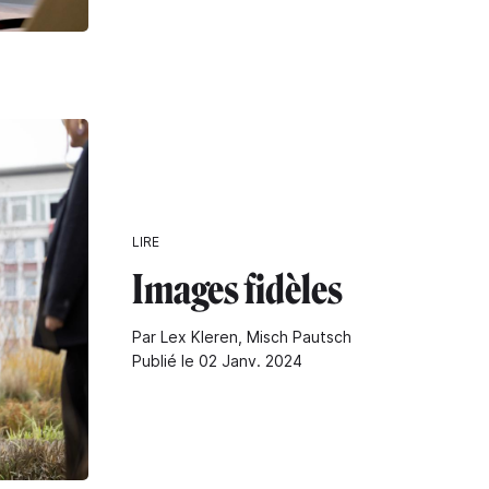
LIRE
Images fidèles
Par Lex Kleren, Misch Pautsch
Publié le 02 Janv. 2024