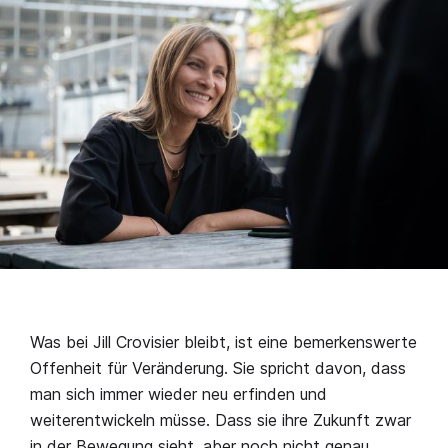
Was bei Jill Crovisier bleibt, ist eine bemerkenswerte
Offenheit für Veränderung. Sie spricht davon, dass
man sich immer wieder neu erfinden und
weiterentwickeln müsse. Dass sie ihre Zukunft zwar
in der Bewegung sieht, aber noch nicht genau