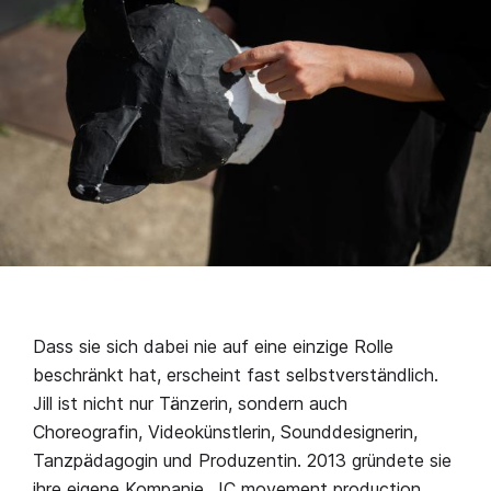
Dass sie sich dabei nie auf eine einzige Rolle
beschränkt hat, erscheint fast selbstverständlich.
Jill ist nicht nur Tänzerin, sondern auch
Choreografin, Videokünstlerin, Sounddesignerin,
Tanzpädagogin und Produzentin. 2013 gründete sie
ihre eigene Kompanie, JC movement production.