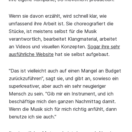
Wenn sie davon erzählt, wird schnell klar, wie
umfassend ihre Arbeit ist. Sie choreografiert die
Stücke, ist meistens selbst für die Musik
verantwortlich, bearbeitet Klangmaterial, arbeitet
an Videos und visuellen Konzepten.
Sogar ihre sehr
ausführliche Website
hat sie selbst aufgebaut.
"Das ist vielleicht auch auf einen Mangel an Budget
zurückzuführen", sagt sie, und gibt an, sowieso ein
superkreativer, aber auch ein sehr neugieriger
Mensch zu sein. "Gib mir ein Instrument, und ich
beschäftige mich den ganzen Nachmittag damit.
Wenn die Musik sich für mich richtig anfühlt, dann
benutze ich sie auch."