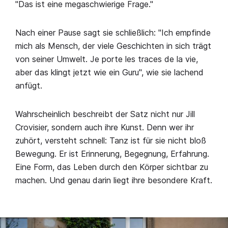
"Das ist eine megaschwierige Frage."
Nach einer Pause sagt sie schließlich: "Ich empfinde
mich als Mensch, der viele Geschichten in sich trägt
von seiner Umwelt. Je porte les traces de la vie,
aber das klingt jetzt wie ein Guru", wie sie lachend
anfügt.
Wahrscheinlich beschreibt der Satz nicht nur Jill
Crovisier, sondern auch ihre Kunst. Denn wer ihr
zuhört, versteht schnell: Tanz ist für sie nicht bloß
Bewegung. Er ist Erinnerung, Begegnung, Erfahrung.
Eine Form, das Leben durch den Körper sichtbar zu
machen. Und genau darin liegt ihre besondere Kraft.