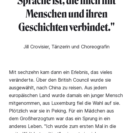
Sprache ist, die mich mit
Menschen und ihren
Geschichten verbindet."
Jill Crovisier, Tänzerin und Choreografin
Mit sechzehn kam dann ein Erlebnis, das vieles
veränderte. Über den British Council wurde sie
ausgewählt, nach China zu reisen. Aus jedem
europäischen Land wurde damals ein junger Mensch
mitgenommen, aus Luxemburg fiel die Wahl auf sie.
Plötzlich war sie in Peking. Für ein Mädchen aus
dem Großherzogtum war das ein Sprung in ein
anderes Leben. "Ich wurde zum ersten Mal in die