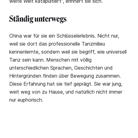
weite Welt katapultiert", erinnert sie sich.
Ständig unterwegs
China war für sie ein Schlüsselerlebnis. Nicht nur,
weil sie dort das professionelle Tanzmilieu
kennenlernte, sondern weil sie begriff, wie universell
Tanz sein kann. Menschen mit völlig
unterschiedlichen Sprachen, Geschichten und
Hintergründen finden über Bewegung zusammen.
Diese Erfahrung hat sie tief geprägt. Sie war jung,
weit weg von zu Hause, und natürlich nicht immer
nur euphorisch.