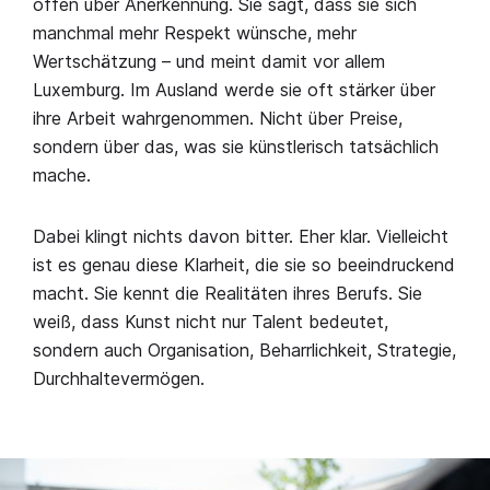
offen über Anerkennung. Sie sagt, dass sie sich
manchmal mehr Respekt wünsche, mehr
Wertschätzung – und meint damit vor allem
Luxemburg. Im Ausland werde sie oft stärker über
ihre Arbeit wahrgenommen. Nicht über Preise,
sondern über das, was sie künstlerisch tatsächlich
mache.
Dabei klingt nichts davon bitter. Eher klar. Vielleicht
ist es genau diese Klarheit, die sie so beeindruckend
macht. Sie kennt die Realitäten ihres Berufs. Sie
weiß, dass Kunst nicht nur Talent bedeutet,
sondern auch Organisation, Beharrlichkeit, Strategie,
Durchhaltevermögen.