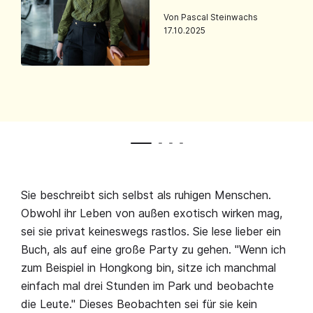
Von Pascal Steinwachs
17.10.2025
Sie beschreibt sich selbst als ruhigen Menschen.
Obwohl ihr Leben von außen exotisch wirken mag,
sei sie privat keineswegs rastlos. Sie lese lieber ein
Buch, als auf eine große Party zu gehen. "Wenn ich
zum Beispiel in Hongkong bin, sitze ich manchmal
einfach mal drei Stunden im Park und beobachte
die Leute." Dieses Beobachten sei für sie kein