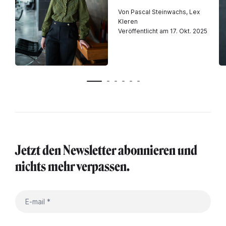
Von Pascal Steinwachs, Lex
Kleren
Veröffentlicht am 17. Okt. 2025
Jetzt den Newsletter abonnieren und
nichts mehr verpassen.