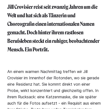
Jill Crovisier reist seit zwanzig Jahren um die
Welt und hat sich als Tänzerin und
Choreografin einen internationalen Namen
gemacht. Doch hinter ihrem rastlosen
Berufsleben steckt ein ruhiger, beobachtender
Mensch. Ein Porträt.
An einem warmen Nachmittag treffen wir Jill
Crovisier im Innenhof der Rotonden, wo sie gerade
eine Residenz hat. Sie kommt direkt von einer
Probe, wirkt konzentriert und gleichzeitig offen. In
ihrem Rucksack: eine Katzenmaske, die sie später
auch für die Fotos aufsetzt - ein Requisit aus einem