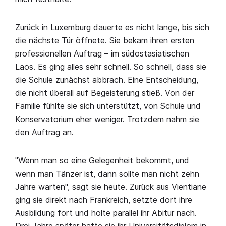
Zurück in Luxemburg dauerte es nicht lange, bis sich
die nächste Tür öffnete. Sie bekam ihren ersten
professionellen Auftrag – im südostasiatischen
Laos. Es ging alles sehr schnell. So schnell, dass sie
die Schule zunächst abbrach. Eine Entscheidung,
die nicht überall auf Begeisterung stieß. Von der
Familie fühlte sie sich unterstützt, von Schule und
Konservatorium eher weniger. Trotzdem nahm sie
den Auftrag an.
"Wenn man so eine Gelegenheit bekommt, und
wenn man Tänzer ist, dann sollte man nicht zehn
Jahre warten", sagt sie heute. Zurück aus Vientiane
ging sie direkt nach Frankreich, setzte dort ihre
Ausbildung fort und holte parallel ihr Abitur nach.
Drei Jahre später hatte sie ihr Universitätsdiplom in