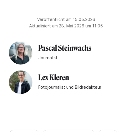
Veröffentlicht am 15.05.2026
Aktualisiert am 28. Mai 2026 um 11:05
Pascal Steinwachs
Journalist
Lex Kleren
Fotojournalist und Bildredakteur