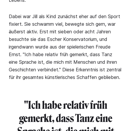
Dabei war Jill als Kind zunächst eher auf den Sport
fixiert. Sie schwamm viel, bewegte sich gern, war
äußerst aktiv. Erst mit sieben oder acht Jahren
besuchte sie das Escher Konservatorium, und
irgendwann wurde aus der spielerischen Freude
Ernst. "Ich habe relativ früh gemerkt, dass Tanz
eine Sprache ist, die mich mit Menschen und ihren
Geschichten verbindet." Diese Erkenntnis ist zentral
für ihr gesamtes künstlerisches Schaffen geblieben.
"Ich habe relativ früh
gemerkt, dass Tanz eine