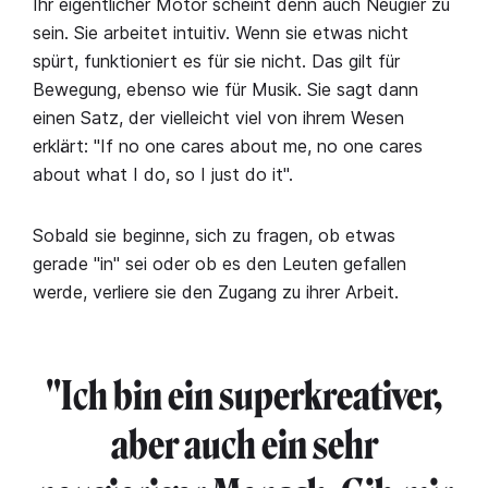
Ihr eigentlicher Motor scheint denn auch Neugier zu
sein. Sie arbeitet intuitiv. Wenn sie etwas nicht
spürt, funktioniert es für sie nicht. Das gilt für
Bewegung, ebenso wie für Musik. Sie sagt dann
einen Satz, der vielleicht viel von ihrem Wesen
erklärt: "If no one cares about me, no one cares
about what I do, so I just do it".
Sobald sie beginne, sich zu fragen, ob etwas
gerade "in" sei oder ob es den Leuten gefallen
werde, verliere sie den Zugang zu ihrer Arbeit.
"Ich bin ein superkreativer,
aber auch ein sehr