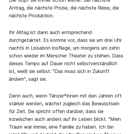
Antrag, die nächste Probe, die nächste Reise, die
nächste Produktion.
Ihr Alltag ist dann auch entsprechend
durchgetaktet. Es komme vor, dass sie um drei Uhr
nachts in Lissabon losfliege, um morgens um zehn
schon wieder im Merscher Theater zu stehen. Dass
dieses Tempo auf Dauer nicht selbstverständlich
ist, weiß sie selbst. "Das muss sich in Zukunft
ändern", sagt sie.
Denn auch, wenn Tänzer*innen mit den Jahren oft
stärker werden, wächst zugleich das Bewusstsein
für Zeit. Sie spricht offen darüber, dass sie
inzwischen auch anders auf ihr Leben blickt. "Mein
Traum war immer, eine Familie zu haben. Ich bin