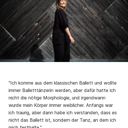
"Ich komme aus dem klassischen Ballett und wollte
immer Balletttänzerin werden, aber dafür hatte ich
nicht die nötige Morphologie, und irgendwann
wurde mein Körper immer weiblicher. Anfangs war
ich traurig, aber dann habe ich verstanden, dass es
nicht das Ballett ist, sondern der Tanz, an dem ich
mich festhalte."