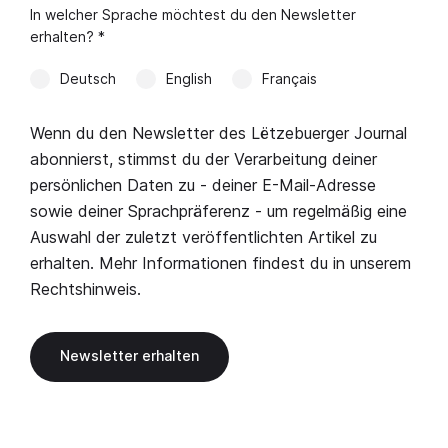
In welcher Sprache möchtest du den Newsletter
erhalten? *
Deutsch
English
Français
Wenn du den Newsletter des Lëtzebuerger Journal
abonnierst, stimmst du der Verarbeitung deiner
persönlichen Daten zu - deiner E-Mail-Adresse
sowie deiner Sprachpräferenz - um regelmäßig eine
Auswahl der zuletzt veröffentlichten Artikel zu
erhalten. Mehr Informationen findest du in unserem
Rechtshinweis
.