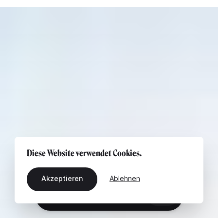
Diese Website verwendet Cookies.
Akzeptieren
Ablehnen
DE