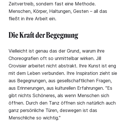
Zeitvertreib, sondern fast eine Methode.
Menschen, Körper, Haltungen, Gesten – all das
fließt in ihre Arbeit ein.
Die Kraft der Begegnung
Vielleicht ist genau das der Grund, warum ihre
Choreografien oft so unmittelbar wirken. Jill
Crovisier arbeitet nicht abstrakt. Ihre Kunst ist eng
mit dem Leben verbunden. Ihre Inspiration zieht sie
aus Begegnungen, aus gesellschaftlichen Fragen,
aus Erinnerungen, aus kulturellen Erfahrungen. "Es
gibt nichts Schöneres, als wenn Menschen sich
öffnen. Durch den Tanz öffnen sich natürlich auch
ganz persönliche Türen, deswegen ist das
Menschliche so wichtig."