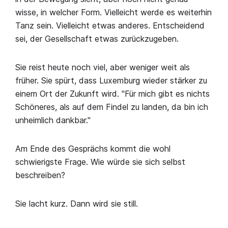
wisse, in welcher Form. Vielleicht werde es weiterhin
Tanz sein. Vielleicht etwas anderes. Entscheidend
sei, der Gesellschaft etwas zurückzugeben.
Sie reist heute noch viel, aber weniger weit als
früher. Sie spürt, dass Luxemburg wieder stärker zu
einem Ort der Zukunft wird. "Für mich gibt es nichts
Schöneres, als auf dem Findel zu landen, da bin ich
unheimlich dankbar."
Am Ende des Gesprächs kommt die wohl
schwierigste Frage. Wie würde sie sich selbst
beschreiben?
Sie lacht kurz. Dann wird sie still.