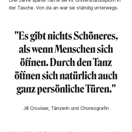
der Tasche. Von da an war sie ständig unterwegs.
"Es gibt nichts Schöneres,
als wenn Menschen sich
öffnen. Durch den Tanz
öffnen sich natürlich auch
ganz persönliche Türen."
Jill Crovisier, Tänzerin und Choreografin