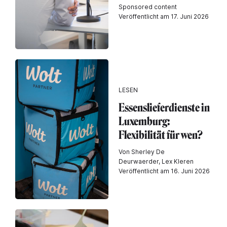
Sponsored content
Veröffentlicht am 17. Juni 2026
LESEN
Essenslieferdienste in
Luxemburg:
Flexibilität für wen?
Von Sherley De
Deurwaerder, Lex Kleren
Veröffentlicht am 16. Juni 2026