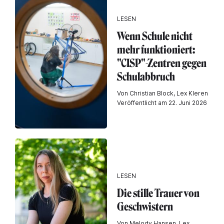
LESEN
Wenn Schule nicht
mehr funktioniert:
"CISP"-Zentren gegen
Schulabbruch
Von Christian Block, Lex Kleren
Veröffentlicht am 22. Juni 2026
LESEN
Die stille Trauer von
Geschwistern
Von Melody Hansen, Lex