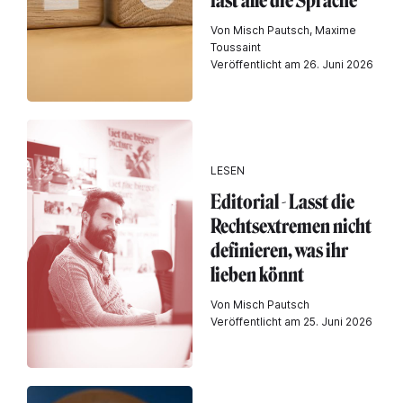
fast alle die Sprache
Von Misch Pautsch, Maxime
Toussaint
Veröffentlicht am 26. Juni 2026
LESEN
Editorial - Lasst die
Rechtsextremen nicht
definieren, was ihr
lieben könnt
Von Misch Pautsch
Veröffentlicht am 25. Juni 2026