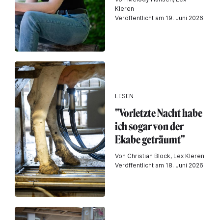
Kleren
Veröffentlicht am 19. Juni 2026
LESEN
"Vorletzte Nacht habe
ich sogar von der
Ekabe geträumt"
Von Christian Block, Lex Kleren
Veröffentlicht am 18. Juni 2026