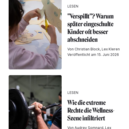
LESEN
"Verspillt"? Warum
später eingeschulte
Kinder oft besser
abschneiden
Von Christian Block, Lex Kleren
Veröffentlicht am 15. Juni 2026
LESEN
Wie die extreme
Rechte die Wellness-
Szene infiltriert
Von Audrey Somnard, Lex