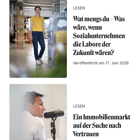
LESEN
Wat mengs du – Was
wäre, wenn
Sozialunternehmen
die Labore der
Zukunft wären?
Veröffentlicht am 17. Juni 2026
LESEN
Ein Immobilienmarkt
auf der Suche nach
Vertrauen