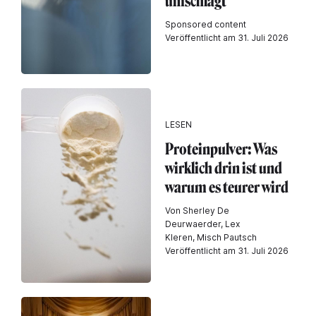
umschlägt
Sponsored content
Veröffentlicht am 31. Juli 2026
LESEN
Proteinpulver: Was
wirklich drin ist und
warum es teurer wird
Von Sherley De
Deurwaerder, Lex
Kleren, Misch Pautsch
Veröffentlicht am 31. Juli 2026