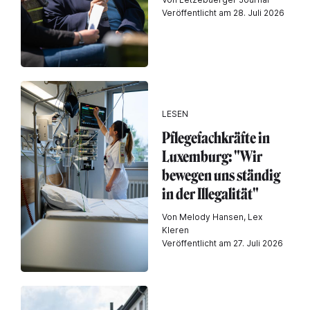
Veröffentlicht am 28. Juli 2026
LESEN
Pflegefachkräfte in
Luxemburg: "Wir
bewegen uns ständig
in der Illegalität"
Von Melody Hansen, Lex
Kleren
Veröffentlicht am 27. Juli 2026