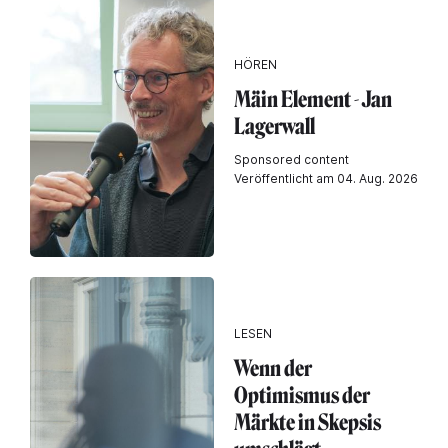
HÖREN
Mäin Element - Jan
Lagerwall
Sponsored content
Veröffentlicht am 04. Aug. 2026
LESEN
Wenn der
Optimismus der
Märkte in Skepsis