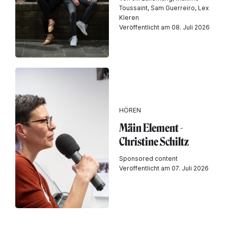
Toussaint, Sam Guerreiro, Lex
Kleren
Veröffentlicht am 08. Juli 2026
HÖREN
Mäin Element -
Christine Schiltz
Sponsored content
Veröffentlicht am 07. Juli 2026