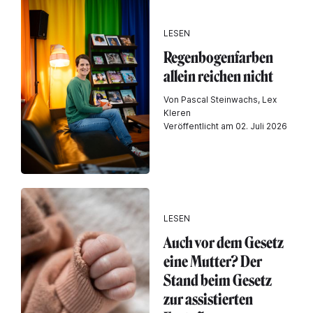
LESEN
Regenbogenfarben
allein reichen nicht
Von Pascal Steinwachs, Lex
Kleren
Veröffentlicht am 02. Juli 2026
LESEN
Auch vor dem Gesetz
eine Mutter? Der
Stand beim Gesetz
zur assistierten