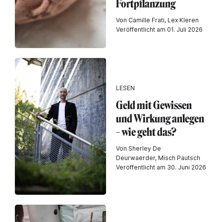
Fortpflanzung
Von Camille Frati, Lex Kleren
Veröffentlicht am 01. Juli 2026
LESEN
Geld mit Gewissen
und Wirkung anlegen
– wie geht das?
Von Sherley De
Deurwaerder, Misch Pautsch
Veröffentlicht am 30. Juni 2026