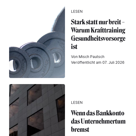
LESEN
Stark statt nur breit –
Warum Krafttraining
Gesundheitsvorsorge
ist
Von Misch Pautsch
Veröffentlicht am 07. Juli 2026
LESEN
Wenn das Bankkonto
das Unternehmertum
bremst