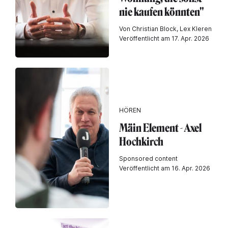
nie kaufen könnten"
Von Christian Block, Lex Kleren
Veröffentlicht am 17. Apr. 2026
HÖREN
Mäin Element - Axel
Hochkirch
Sponsored content
Veröffentlicht am 16. Apr. 2026