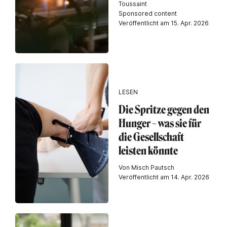
Toussaint
Sponsored content
Veröffentlicht am 15. Apr. 2026
LESEN
Die Spritze gegen den
Hunger – was sie für
die Gesellschaft
leisten könnte
Von Misch Pautsch
Veröffentlicht am 14. Apr. 2026