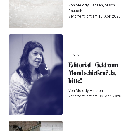
Von Melody Hansen, Misch
Pautsch
Veröffentlicht am 10. Apr. 2026
LESEN
Editorial – Geld zum
Mond schießen? Ja,
bitte!
Von Melody Hansen
Veröffentlicht am 09. Apr. 2026