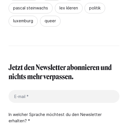
pascal steinwachs
lex kleren
politik
luxemburg
queer
Jetzt den Newsletter abonnieren und
nichts mehr verpassen.
In welcher Sprache möchtest du den Newsletter
erhalten? *