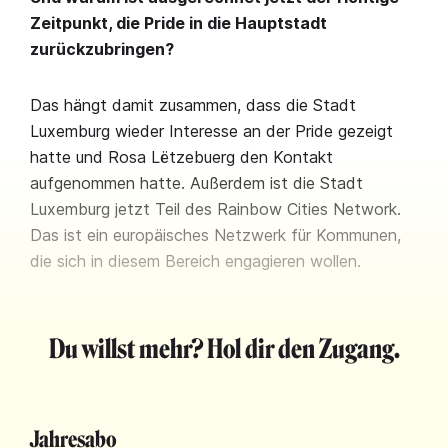
Zeitpunkt, die Pride in die Hauptstadt
zurückzubringen?
Das hängt damit zusammen, dass die Stadt
Luxemburg wieder Interesse an der Pride gezeigt
hatte und Rosa Lëtzebuerg den Kontakt
aufgenommen hatte. Außerdem ist die Stadt
Luxemburg jetzt Teil des Rainbow Cities Network.
Das ist ein europäisches Netzwerk für Kommunen,
die sich in diesem Bereich engagieren wollen.
Du willst mehr? Hol dir den Zugang.
Jahresabo