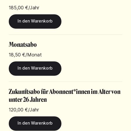
185,00 €
/Jahr
Monatsabo
18,50 €
/Monat
Zukunftsabo für Abonnent*innen im Alter von
unter 26 Jahren
120,00 €
/Jahr