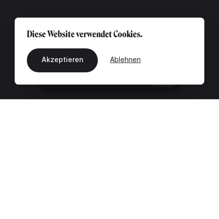
Diese Website verwendet Cookies.
Akzeptieren
Ablehnen
DE