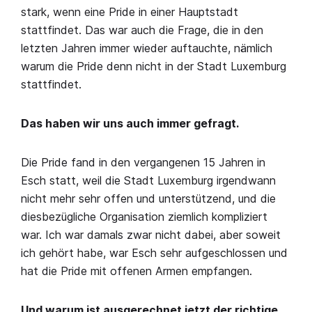
stark, wenn eine Pride in einer Hauptstadt
stattfindet. Das war auch die Frage, die in den
letzten Jahren immer wieder auftauchte, nämlich
warum die Pride denn nicht in der Stadt Luxemburg
stattfindet.
Das haben wir uns auch immer gefragt.
Die Pride fand in den vergangenen 15 Jahren in
Esch statt, weil die Stadt Luxemburg irgendwann
nicht mehr sehr offen und unterstützend, und die
diesbezügliche Organisation ziemlich kompliziert
war. Ich war damals zwar nicht dabei, aber soweit
ich gehört habe, war Esch sehr aufgeschlossen und
hat die Pride mit offenen Armen empfangen.
Und warum ist ausgerechnet jetzt der richtige