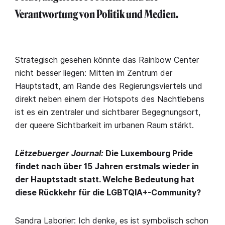
Verantwortung von Politik und Medien.
Strategisch gesehen könnte das Rainbow Center
nicht besser liegen: Mitten im Zentrum der
Hauptstadt, am Rande des Regierungsviertels und
direkt neben einem der Hotspots des Nachtlebens
ist es ein zentraler und sichtbarer Begegnungsort,
der queere Sichtbarkeit im urbanen Raum stärkt.
Lëtzebuerger Journal:
Die Luxembourg Pride
findet nach über 15 Jahren erstmals wieder in
der Hauptstadt statt. Welche Bedeutung hat
diese Rückkehr für die LGBTQIA+-Community?
Sandra Laborier: Ich denke, es ist symbolisch schon