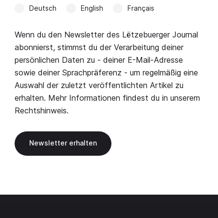
Deutsch
English
Français
Wenn du den Newsletter des Lëtzebuerger Journal
abonnierst, stimmst du der Verarbeitung deiner
persönlichen Daten zu - deiner E-Mail-Adresse
sowie deiner Sprachpräferenz - um regelmäßig eine
Auswahl der zuletzt veröffentlichten Artikel zu
erhalten. Mehr Informationen findest du in unserem
Rechtshinweis
.