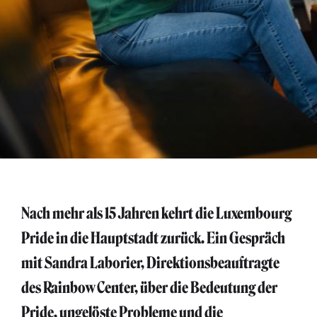
Nach mehr als 15 Jahren kehrt die Luxembourg
Pride in die Hauptstadt zurück. Ein Gespräch
mit Sandra Laborier, Direktionsbeauftragte
des Rainbow Center, über die Bedeutung der
Pride, ungelöste Probleme und die