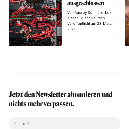
ausgeschlossen
Von Audrey Somnard, Lex
Kleren, Misch Pautsch
Veröffentlicht am 23. März
2021
Jetzt den Newsletter abonnieren und
nichts mehr verpassen.