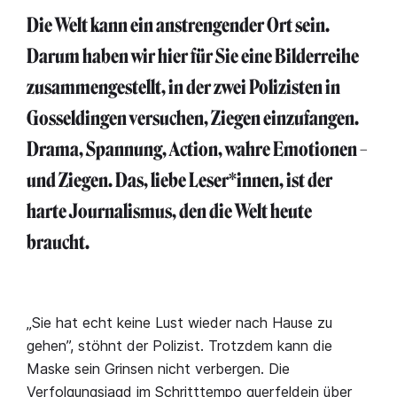
Die Welt kann ein anstrengender Ort sein.
Darum haben wir hier für Sie eine Bilderreihe
zusammengestellt, in der zwei Polizisten in
Gosseldingen versuchen, Ziegen einzufangen.
Drama, Spannung, Action, wahre Emotionen –
und Ziegen. Das, liebe Leser*innen, ist der
harte Journalismus, den die Welt heute
braucht.
„Sie hat echt keine Lust wieder nach Hause zu
gehen”, stöhnt der Polizist. Trotzdem kann die
Maske sein Grinsen nicht verbergen. Die
Verfolgungsjagd im Schritttempo querfeldein über