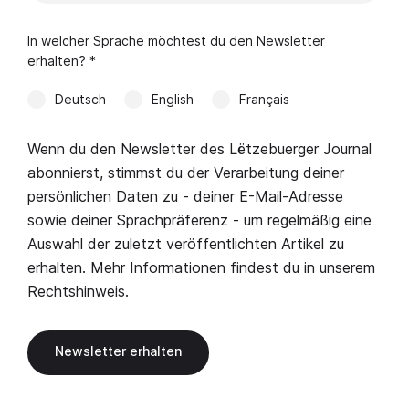
In welcher Sprache möchtest du den Newsletter
erhalten? *
Deutsch
English
Français
Wenn du den Newsletter des Lëtzebuerger Journal
abonnierst, stimmst du der Verarbeitung deiner
persönlichen Daten zu - deiner E-Mail-Adresse
sowie deiner Sprachpräferenz - um regelmäßig eine
Auswahl der zuletzt veröffentlichten Artikel zu
erhalten. Mehr Informationen findest du in unserem
Rechtshinweis
.