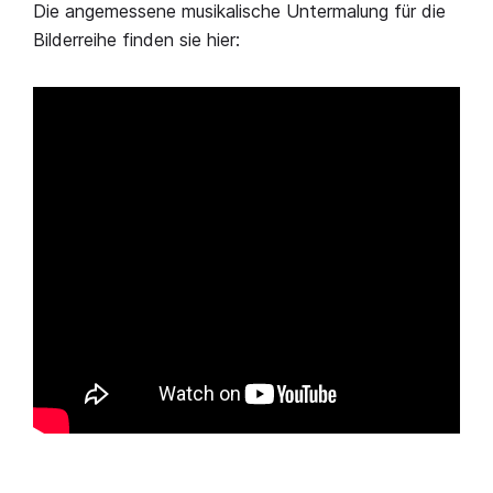
Die angemessene musikalische Untermalung für die
Bilderreihe finden sie hier: