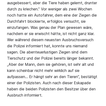
ausgebessert, aber die Tiere haben gelernt, drunter
durch zu kriechen.” Vor weniger als zwei Wochen
noch hatte ein Autofahrer, dem eine der Ziegen die
Durchfahrt blockierte, erfolglos versucht, sie
einzufangen. Was genau der Plan gewesen wäre,
nachdem er sie erwischt hätte, ist nicht ganz klar.
Wer während diesem neuesten Ausbruchsversuch
die Polizei informiert hat, konnte uns niemand
sagen. Die abenteuerlustigen Ziegen sind dem
Tierschutz und der Polizei bereits länger bekannt.
„Aber der Mann, dem sie gehören, ist sehr alt und
kann scheinbar nicht mehr wirklich auf sie
aufpassen… Er hängt sehr an den Tieren”, bestätigt
einer der Polizisten. Auch nach dieser Eskapade
haben die beiden Polizisten den Besitzer über den
Ausbruch informiert.