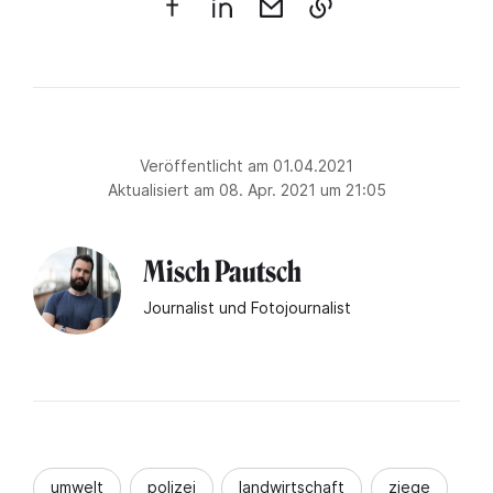
Veröffentlicht am 01.04.2021
Aktualisiert am 08. Apr. 2021 um 21:05
Misch Pautsch
Journalist und Fotojournalist
umwelt
polizei
landwirtschaft
ziege