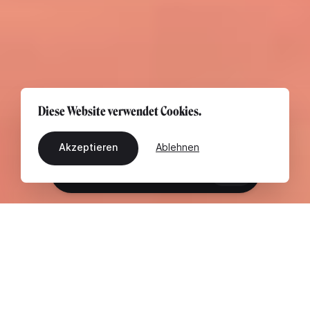
Diese Website verwendet Cookies.
Akzeptieren
Ablehnen
DE