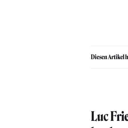
Diesen Artikel 
Luc Fri