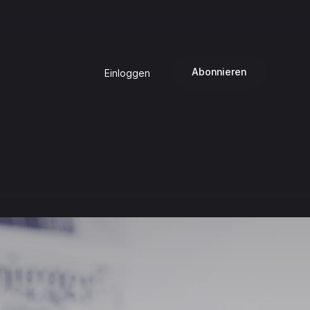
Abonnieren
Einloggen