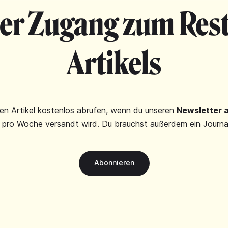
ier Zugang zum Rest
Artikels
en Artikel kostenlos abrufen, wenn du unseren
Newsletter 
 pro Woche versandt wird. Du brauchst außerdem ein Journa
Abonnieren