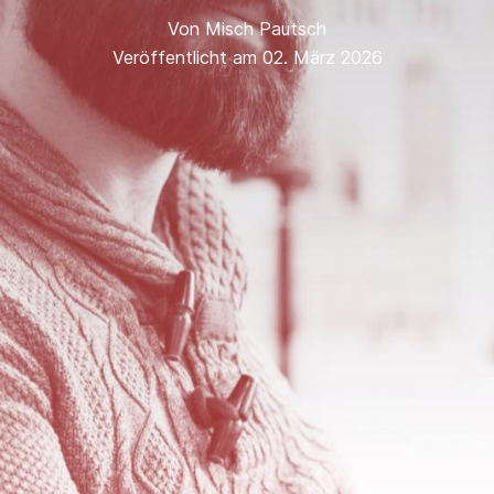
Von
Misch Pautsch
Veröffentlicht am 02. März 2026