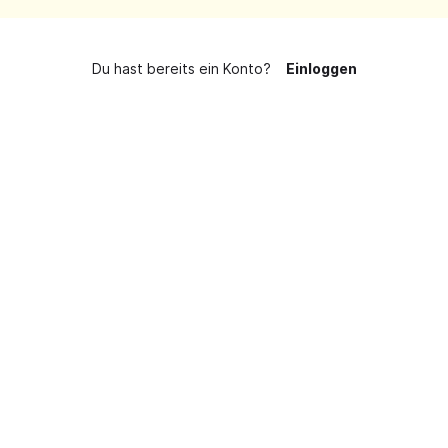
Du hast bereits ein Konto?
Einloggen