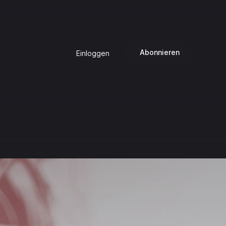
Abonnieren
Einloggen