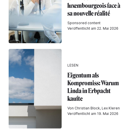
luxembourgeois face à
sa nouvelle réalité
Sponsored content
Veröffentlicht am 22. Mai 2026
LESEN
Eigentum als
Kompromiss: Warum
Linda in Erbpacht
kaufte
Von Christian Block, Lex Kleren
Veröffentlicht am 19. Mai 2026