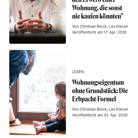
Wohnung, die sonst
nie kaufen könnten"
Von Christian Block, Lex Kleren
Veröffentlicht am 17. Apr. 2026
LESEN
Wohnungseigentum
ohne Grundstück: Die
Erbpacht-Formel
Von Christian Block, Lex Kleren
Veröffentlicht am 02. Apr. 2026