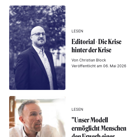
LESEN
Editorial - Die Krise
hinter der Krise
Von Christian Block
Veröffentlicht am 06. Mai 2026
LESEN
"Unser Modell
ermöglicht Menschen
den Erwerb einer