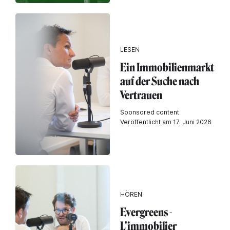
LESEN
Ein Immobilienmarkt
auf der Suche nach
Vertrauen
Sponsored content
Veröffentlicht am 17. Juni 2026
HÖREN
Evergreens -
L'immobilier