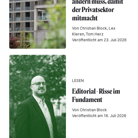
ändern muss, damit
der Privatsektor
mitmacht
Von Christian Block, Lex
Kleren, Tom Herz
Veröffentlicht am 23. Juli 2026
LESEN
Editorial - Risse im
Fundament
Von Christian Block
Veröffentlicht am 16. Juli 2026