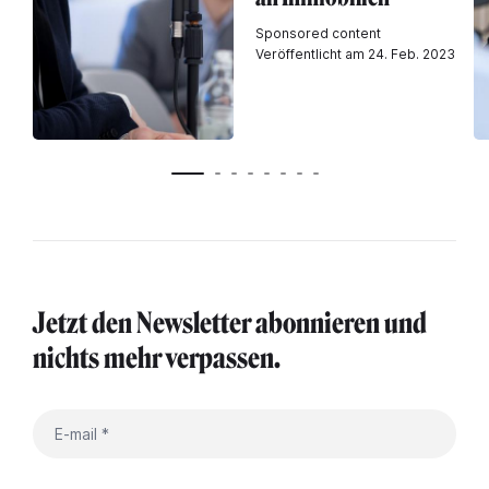
Sponsored content
Veröffentlicht am 24. Feb. 2023
Jetzt den Newsletter abonnieren und
nichts mehr verpassen.