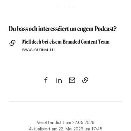
Du bass och interesséiert un engem Podcast?
Mell dech bei eisem Branded Content Team
WWW.JOURNAL.LU
Veröffentlicht am 22.05.2026
Aktualisiert am 22. Mai 2026 um 17:45