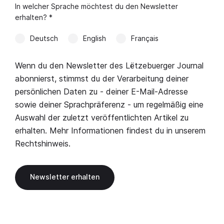
In welcher Sprache möchtest du den Newsletter
erhalten? *
Deutsch
English
Français
Wenn du den Newsletter des Lëtzebuerger Journal
abonnierst, stimmst du der Verarbeitung deiner
persönlichen Daten zu - deiner E-Mail-Adresse
sowie deiner Sprachpräferenz - um regelmäßig eine
Auswahl der zuletzt veröffentlichten Artikel zu
erhalten. Mehr Informationen findest du in unserem
Rechtshinweis
.