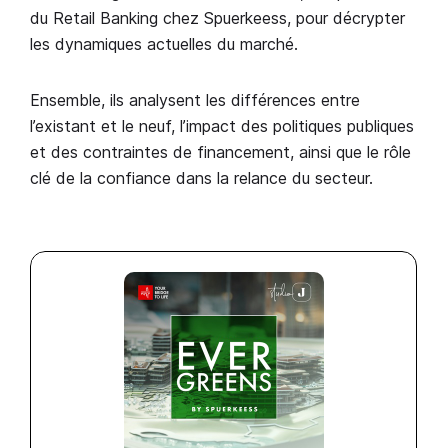
du Retail Banking chez Spuerkeess, pour décrypter
les dynamiques actuelles du marché.
Ensemble, ils analysent les différences entre
l’existant et le neuf, l’impact des politiques publiques
et des contraintes de financement, ainsi que le rôle
clé de la confiance dans la relance du secteur.