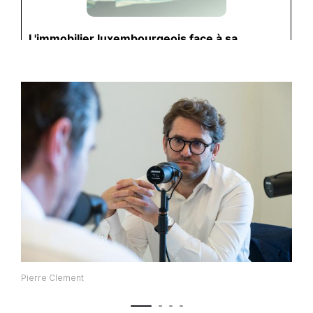
Pierre Clement