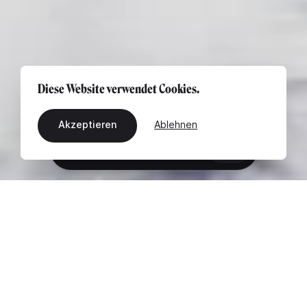
Diese Website verwendet Cookies.
Akzeptieren
Ablehnen
DE