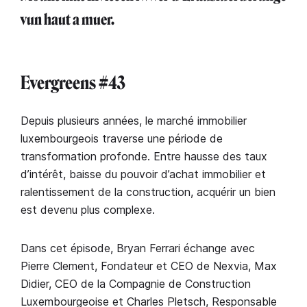
vun haut a muer.⁣
Evergreens #43
Depuis plusieurs années, le marché immobilier
luxembourgeois traverse une période de
transformation profonde. Entre hausse des taux
d’intérêt, baisse du pouvoir d’achat immobilier et
ralentissement de la construction, acquérir un bien
est devenu plus complexe.
Dans cet épisode, Bryan Ferrari échange avec
Pierre Clement, Fondateur et CEO de Nexvia, Max
Didier, CEO de la Compagnie de Construction
Luxembourgeoise et Charles Pletsch, Responsable