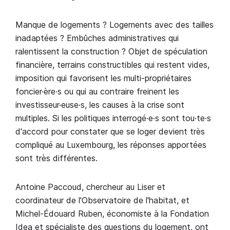
Manque de logements ? Logements avec des tailles
inadaptées ? Embûches administratives qui
ralentissent la construction ? Objet de spéculation
financière, terrains constructibles qui restent vides,
imposition qui favorisent les multi-propriétaires
foncier·ère·s ou qui au contraire freinent les
investisseur·euse·s, les causes à la crise sont
multiples. Si les politiques interrogé·e·s sont tou·te·s
d'accord pour constater que se loger devient très
compliqué au Luxembourg, les réponses apportées
sont très différentes.
Antoine Paccoud, chercheur au Liser et
coordinateur de l'Observatoire de l'habitat, et
Michel-Édouard Ruben, économiste à la Fondation
Idea et spécialiste des questions du logement, ont