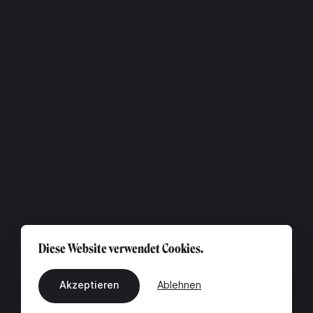
Diese Website verwendet Cookies.
Akzeptieren
Ablehnen
DE