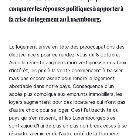
comparer les réponses politiques à apporter à
la crise du logement au Luxembourg.
Le logement arrive en tête des préoccupations des
électeur·rice·s pour ce rendez-vous du 8 octobre.
Avec la récente augmentation vertigineuse des taux
d'intérêt, les prix à la vente commencent à baisser,
mais pas encore assez pour rendre le logement
abordable dans notre pays. Conséquence d'un
accès plus compliqué aux emprunts immobiliers, les
loyers augmentent pour des locataires qui n'ont pas
d'autre choix pour se loger. C'est l'attractivité du
pays qui s'en ressent, et les Luxembourgeois·es
sont aujourd'hui de plus en plus nombreux·euses à se
résoudre à émigrer de l'autre côté de la frontière.