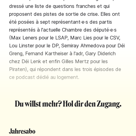
dressé une liste de questions franches et qui
proposent des pistes de sortie de crise. Elles ont
été posées à sept représentant·e·s des partis
représentés à l'actuelle Chambre des député·e·s
(Max Leners pour le LSAP, Marc Lies pour le CSV,
Lou Linster pour le DP, Semiray Ahmedova pour Déi
Greng, Fernand Kartheiser à l'adr, Gary Diderich
chez Déi Lenk et enfin Gilles Mertz pour les
Piraten), qui répondent dans les trois épisodes de
ce podcast dédié au logement.
Du willst mehr? Hol dir den Zugang.
Jahresabo