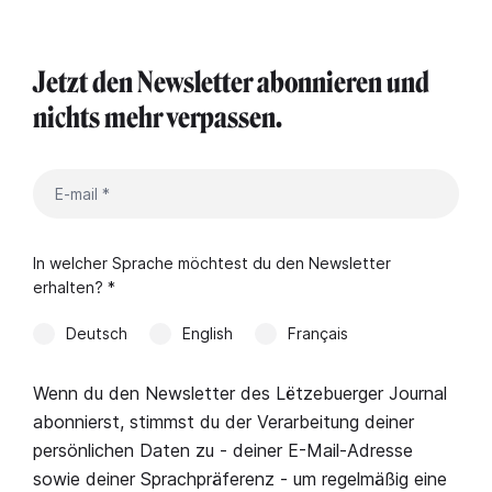
Jetzt den Newsletter abonnieren und
nichts mehr verpassen.
In welcher Sprache möchtest du den Newsletter
erhalten? *
Deutsch
English
Français
Wenn du den Newsletter des Lëtzebuerger Journal
abonnierst, stimmst du der Verarbeitung deiner
persönlichen Daten zu - deiner E-Mail-Adresse
sowie deiner Sprachpräferenz - um regelmäßig eine