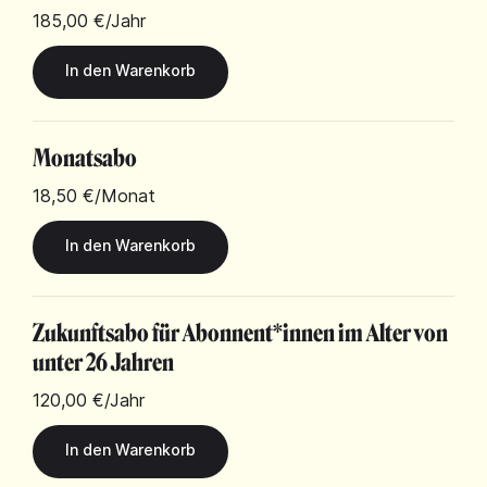
185,00 €
/Jahr
Monatsabo
18,50 €
/Monat
Zukunftsabo für Abonnent*innen im Alter von
unter 26 Jahren
120,00 €
/Jahr