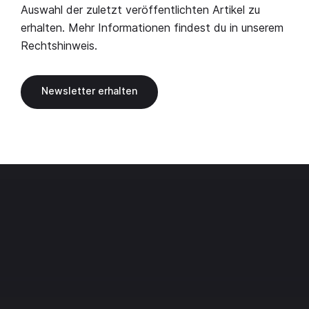
Auswahl der zuletzt veröffentlichten Artikel zu
erhalten. Mehr Informationen findest du in unserem
Rechtshinweis
.