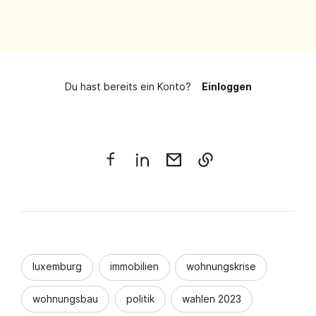
Du hast bereits ein Konto?
Einloggen
luxemburg
immobilien
wohnungskrise
wohnungsbau
politik
wahlen 2023