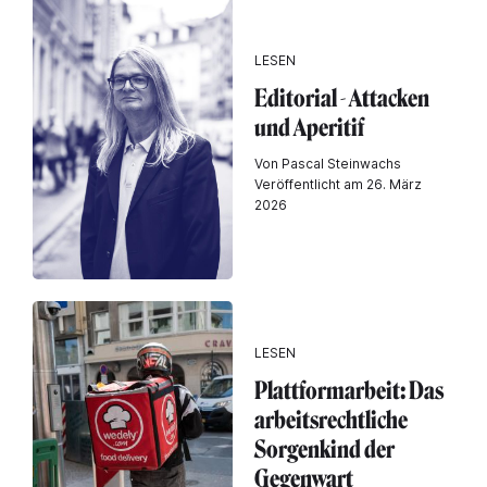
LESEN
Editorial - Attacken
und Aperitif
Von Pascal Steinwachs
Veröffentlicht am 26. März
2026
LESEN
Plattformarbeit: Das
arbeitsrechtliche
Sorgenkind der
Gegenwart