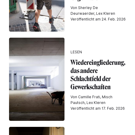
Von Sherley De
Deurwaerder, Lex Kleren
Veröffentlicht am 24. Feb. 2026
LESEN
Wiedereingliederung,
das andere
Schlachtfeld der
Gewerkschaften
Von Camille Frati, Misch
Pautsch, Lex Kleren
Veröffentlicht am 17. Feb. 2026