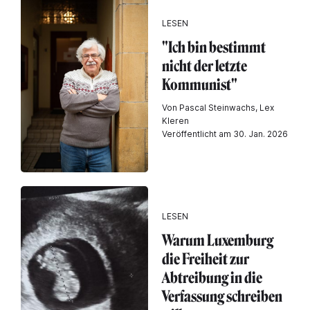
LESEN
"Ich bin bestimmt
nicht der letzte
Kommunist"
Von Pascal Steinwachs, Lex
Kleren
Veröffentlicht am 30. Jan. 2026
LESEN
Warum Luxemburg
die Freiheit zur
Abtreibung in die
Verfassung schreiben