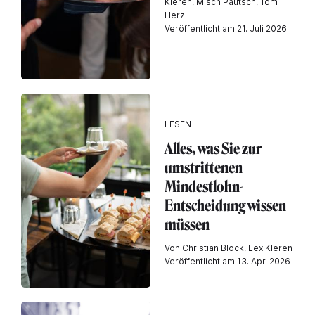
Kleren, Misch Pautsch, Tom
Herz
Veröffentlicht am 21. Juli 2026
LESEN
Alles, was Sie zur
umstrittenen
Mindestlohn-
Entscheidung wissen
müssen
Von Christian Block, Lex Kleren
Veröffentlicht am 13. Apr. 2026