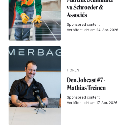
vu Schroeder &
Associés
Sponsored content
Veröffentlicht am 24. Apr. 2026
HÖREN
Den Jobcast #7 -
Mathias Treinen
Sponsored content
Veröffentlicht am 17. Apr. 2026