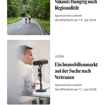
Vakanz: Hungrig nach
Regionalität
Sponsored content
Veröffentlicht am 13. Juli 2026
LESEN
Ein Immobilienmarkt
auf der Suche nach
Vertrauen
Sponsored content
Veröffentlicht am 17. Juni 2026