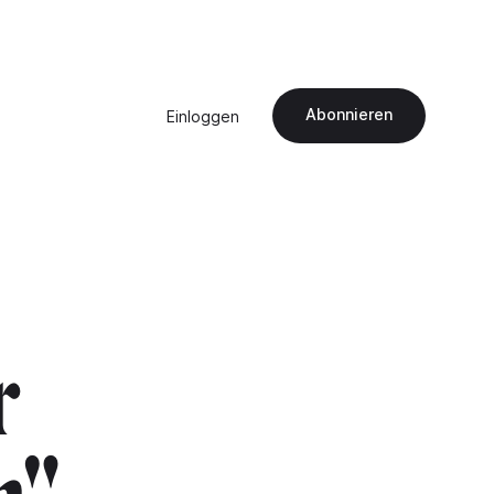
Abonnieren
Einloggen
r