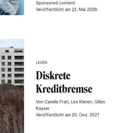
Sponsored content
Veröffentlicht am 22. Mai 2026
LESEN
Diskrete
Kreditbremse
Von Camille Frati, Lex Kleren, Gilles
Kayser
Veröffentlicht am 20. Dez. 2021