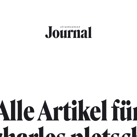
Alle Artikel fü