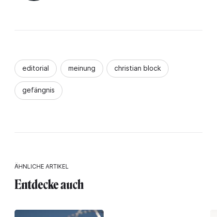
editorial
meinung
christian block
gefängnis
ÄHNLICHE ARTIKEL
Entdecke auch