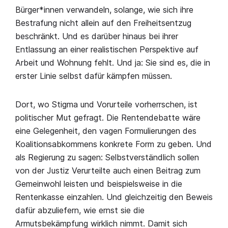
Bürger*innen verwandeln, solange, wie sich ihre
Bestrafung nicht allein auf den Freiheitsentzug
beschränkt. Und es darüber hinaus bei ihrer
Entlassung an einer realistischen Perspektive auf
Arbeit und Wohnung fehlt. Und ja: Sie sind es, die in
erster Linie selbst dafür kämpfen müssen.
Dort, wo Stigma und Vorurteile vorherrschen, ist
politischer Mut gefragt. Die Rentendebatte wäre
eine Gelegenheit, den vagen Formulierungen des
Koalitionsabkommens konkrete Form zu geben. Und
als Regierung zu sagen: Selbstverständlich sollen
von der Justiz Verurteilte auch einen Beitrag zum
Gemeinwohl leisten und beispielsweise in die
Rentenkasse einzahlen. Und gleichzeitig den Beweis
dafür abzuliefern, wie ernst sie die
Armutsbekämpfung wirklich nimmt. Damit sich