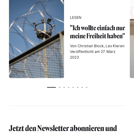
LESEN
"Ich wollte einfach nur
meine Freiheit haben"
Von Christian Block, Lex Kleren
Veröffentlicht am 27. März
2023
Jetzt den Newsletter abonnieren und