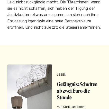
Leid nicht rückgängig macht. Die Täter*innen, wenn
sie es nicht schaffen, sich neben der Tilgung der
Justizkosten etwas anzusparen, um sich nach ihrer
Entlassung irgendwie eine neue Perspektive zu
eröffnen. Und nicht zuletzt: die Steuerzahler*innen.
LESEN
Gefängnis: Schuften
ab zwei Euro die
Stunde
Von Christian Block