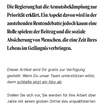
Die Regierung hat die Armutsbekämpfung zur
Priorität erklärt. Ein Aspekt davon wird in der
anstehenden Rentendebatte jedoch kaum eine
Rolle spielen: der Beitrag und die soziale
Absicherung von Menschen, die eine Zeit ihres
Lebens im Gefängnis verbringen.
Dieser Artikel wird Dir gratis zur Verfügung
gestellt. Wenn Du unser Team unterstützen willst,
dann
schließe jetzt ein Abo ab
.
Stellen Sie sich vor, Sie werden für Ihre Arbeit über
Jahre mit einem groben Drittel des unqualifizierten