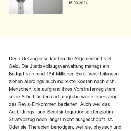
16.09.2024
Denn Gefängnisse kosten die Allgemeinheit viel
Geld. Die Justizvollzugsverwaltung managt ein
Budget von rund 134 Millionen Euro. Verurteilungen
ziehen allerdings auch indirekte Kosten nach sich.
Menschen, die aufgrund ihres Vorstrafenregisters
keine Arbeit finden und möglicherweise lebenslang
das Revis-Einkommen beziehen. Auch weil das
Ausbildungs- und Berufsintegrationspotenzial im
Strafvollzug noch längst nicht ausgeschöpft ist.
Oder sie Therapien benötigen, weil sie, physisch und