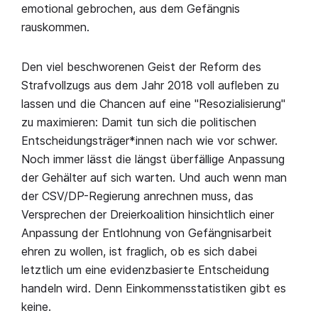
emotional gebrochen, aus dem Gefängnis
rauskommen.
Den viel beschworenen Geist der Reform des
Strafvollzugs aus dem Jahr 2018 voll aufleben zu
lassen und die Chancen auf eine "Resozialisierung"
zu maximieren: Damit tun sich die politischen
Entscheidungsträger*innen nach wie vor schwer.
Noch immer lässt die längst überfällige Anpassung
der Gehälter auf sich warten. Und auch wenn man
der CSV/DP-Regierung anrechnen muss, das
Versprechen der Dreierkoalition hinsichtlich einer
Anpassung der Entlohnung von Gefängnisarbeit
ehren zu wollen, ist fraglich, ob es sich dabei
letztlich um eine evidenzbasierte Entscheidung
handeln wird. Denn Einkommensstatistiken gibt es
keine.