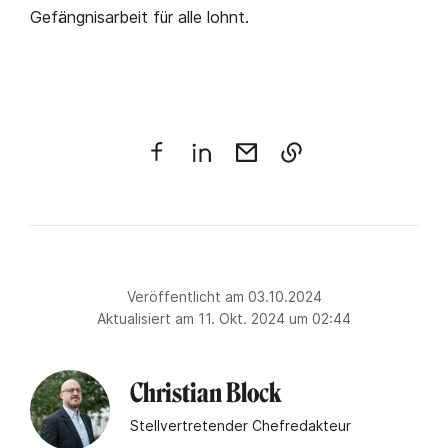
Gefängnisarbeit für alle lohnt.
Veröffentlicht am 03.10.2024
Aktualisiert am 11. Okt. 2024 um 02:44
Christian Block
Stellvertretender Chefredakteur