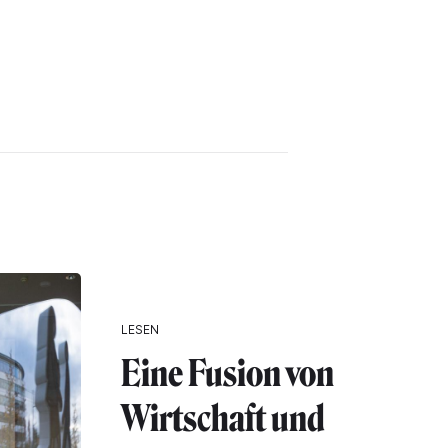
LESEN
Eine Fusion von
Wirtschaft und