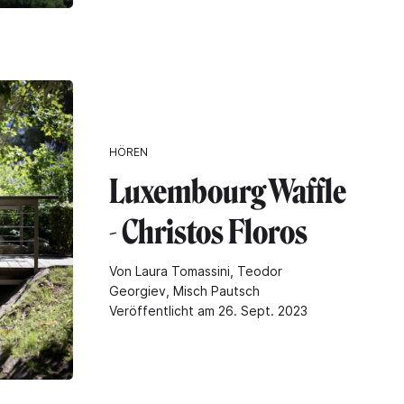
HÖREN
Luxembourg Waffle
- Christos Floros
Von Laura Tomassini, Teodor
Georgiev, Misch Pautsch
Veröffentlicht am 26. Sept. 2023