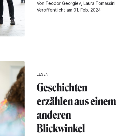
Von Teodor Georgiev, Laura Tomassini
Veröffentlicht am 01. Feb. 2024
LESEN
Geschichten
erzählen aus einem
anderen
Blickwinkel