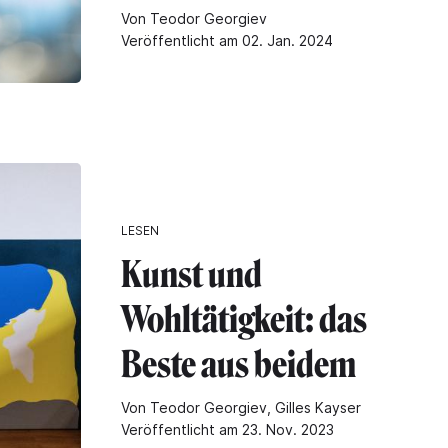
Von Teodor Georgiev
Veröffentlicht am 02. Jan. 2024
LESEN
Kunst und
Wohltätigkeit: das
Beste aus beidem
Von Teodor Georgiev, Gilles Kayser
Veröffentlicht am 23. Nov. 2023