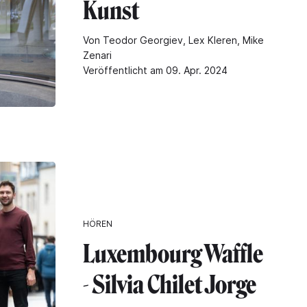
Kunst
Von Teodor Georgiev, Lex Kleren, Mike
Zenari
Veröffentlicht am 09. Apr. 2024
HÖREN
Luxembourg Waffle
- Silvia Chilet Jorge