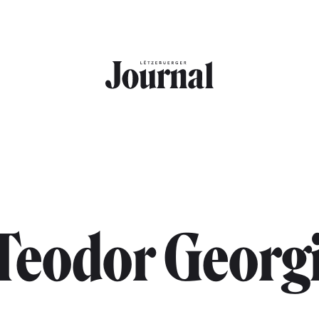
Teodor Georg