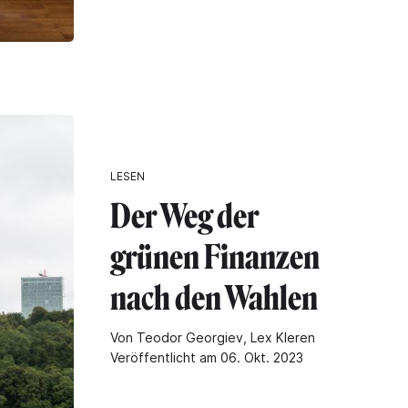
LESEN
Der Weg der
grünen Finanzen
nach den Wahlen
Von Teodor Georgiev, Lex Kleren
Veröffentlicht am 06. Okt. 2023