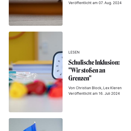
Veröffentlicht am 07. Aug. 2024
LESEN
Schulische Inklusion:
"Wir stoßen an
Grenzen"
Von Christian Block, Lex Kleren
Veröffentlicht am 16. Juli 2024