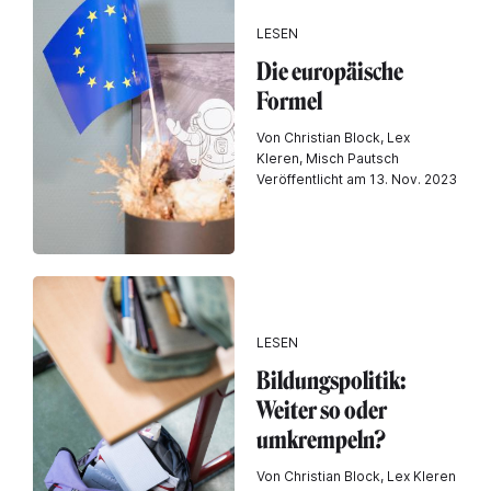
LESEN
Die europäische
Formel
Von Christian Block, Lex
Kleren, Misch Pautsch
Veröffentlicht am 13. Nov. 2023
LESEN
Bildungspolitik:
Weiter so oder
umkrempeln?
Von Christian Block, Lex Kleren