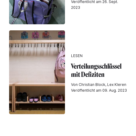
Veröffentlicht am 26. Sept.
2023
LESEN
Verteilungsschlüssel
mit Defiziten
Von Christian Block, Lex Kleren
Veröffentlicht am 09. Aug. 2023