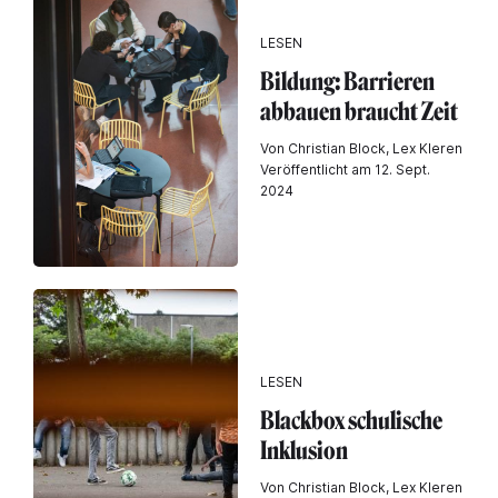
LESEN
Bildung: Barrieren
abbauen braucht Zeit
Von Christian Block, Lex Kleren
Veröffentlicht am 12. Sept.
2024
LESEN
Blackbox schulische
Inklusion
Von Christian Block, Lex Kleren