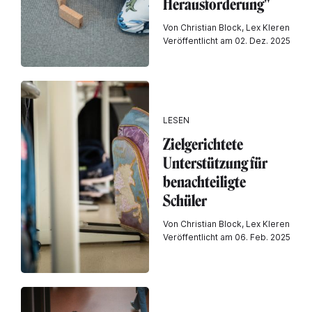
Herausforderung"
Von Christian Block, Lex Kleren
Veröffentlicht am 02. Dez. 2025
LESEN
Zielgerichtete
Unterstützung für
benachteiligte
Schüler
Von Christian Block, Lex Kleren
Veröffentlicht am 06. Feb. 2025