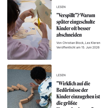
LESEN
"Verspillt"? Warum
später eingeschulte
Kinder oft besser
abschneiden
Von Christian Block, Lex Kleren
Veröffentlicht am 15. Juni 2026
LESEN
"Wirklich auf die
Bedürfnisse der
Kinder einzugehen ist
die größte