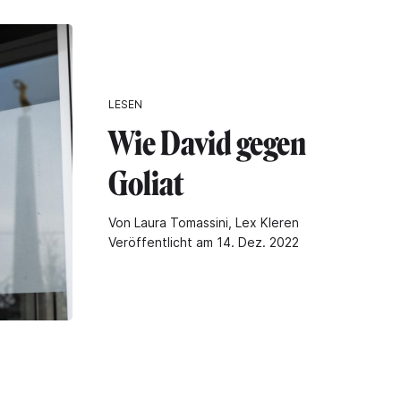
LESEN
Wie David gegen
Goliat
Von Laura Tomassini, Lex Kleren
Veröffentlicht am 14. Dez. 2022