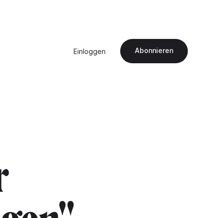
Abonnieren
Einloggen
r