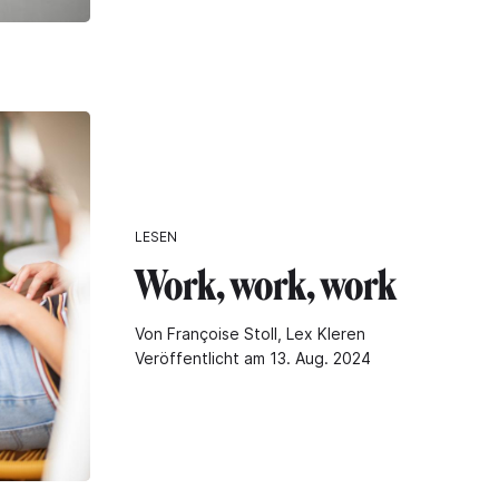
LESEN
Work, work, work
Von Françoise Stoll, Lex Kleren
Veröffentlicht am 13. Aug. 2024