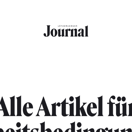
Alle Artikel fü