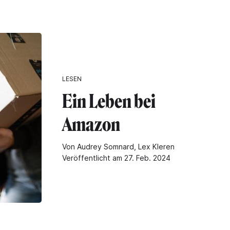
LESEN
Ein Leben bei
Amazon
Von Audrey Somnard, Lex Kleren
Veröffentlicht am 27. Feb. 2024