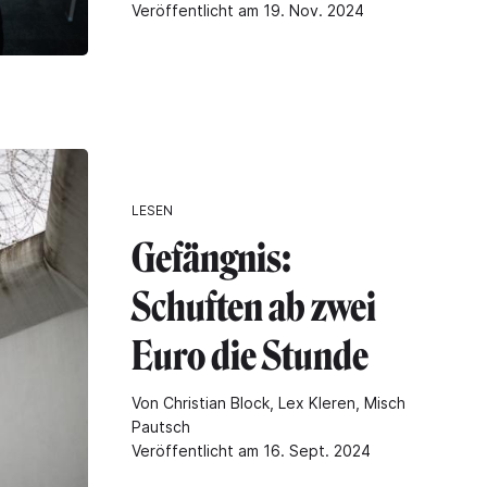
Veröffentlicht am 19. Nov. 2024
LESEN
Gefängnis:
Schuften ab zwei
Euro die Stunde
Von Christian Block, Lex Kleren, Misch
Pautsch
Veröffentlicht am 16. Sept. 2024