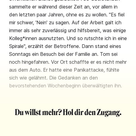
sammelte er während dieser Zeit an, vor allem in
den letzten paar Jahren, ohne es zu wollen. "Es fiel
mir schwer, 'Nein' zu sagen. Auf der Arbeit galt ich
immer als sehr zuverlässig und hilfsbereit, was einige
Kolleg*innen ausnutzten. Und so rutschte ich in eine
Spirale", erzählt der Betroffene. Dann stand eines
Sonntags ein Besuch bei der Familie an. Tom sei
noch hingefahren. Vor Ort schaffte er es nicht mehr
aus dem Auto. Er hatte eine Panikattacke, fühlte
sich wie gelähmt. Die Gedanken an den
bevorstehenden Wochenbeginn überwältigten ihn.
Du willst mehr? Hol dir den Zugang.