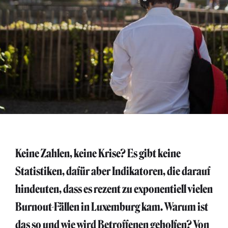
Keine Zahlen, keine Krise? Es gibt keine
Statistiken, dafür aber Indikatoren, die darauf
hindeuten, dass es rezent zu exponentiell vielen
Burnout-Fällen in Luxemburg kam. Warum ist
das so und wie wird Betroffenen geholfen? Von