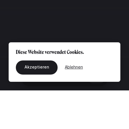
Diese Website verwendet Cookies.
Akzeptieren
Ablehnen
DE