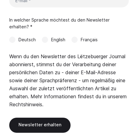
In welcher Sprache möchtest du den Newsletter
erhalten? *
Deutsch
English
Français
Wenn du den Newsletter des Lëtzebuerger Journal
abonnierst, stimmst du der Verarbeitung deiner
persönlichen Daten zu - deiner E-Mail-Adresse
sowie deiner Sprachpräferenz - um regelmäßig eine
Auswahl der zuletzt veröffentlichten Artikel zu
erhalten. Mehr Informationen findest du in unserem
Rechtshinweis
.