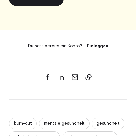
Du hast bereits ein Konto?
Einloggen
burn-out
mentale gesundheit
gesundheit