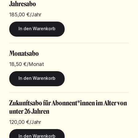
Jahresabo
185,00 €
/Jahr
Monatsabo
18,50 €
/Monat
Zukunftsabo für Abonnent*innen im Alter von
unter 26 Jahren
120,00 €
/Jahr