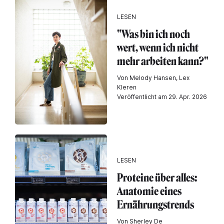
LESEN
"Was bin ich noch
wert, wenn ich nicht
mehr arbeiten kann?"
Von Melody Hansen, Lex
Kleren
Veröffentlicht am 29. Apr. 2026
LESEN
Proteine über alles:
Anatomie eines
Ernährungstrends
Von Sherley De