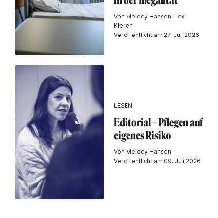
in der Illegalität"
Von Melody Hansen, Lex
Kleren
Veröffentlicht am 27. Juli 2026
LESEN
Editorial – Pflegen auf
eigenes Risiko
Von Melody Hansen
Veröffentlicht am 09. Juli 2026