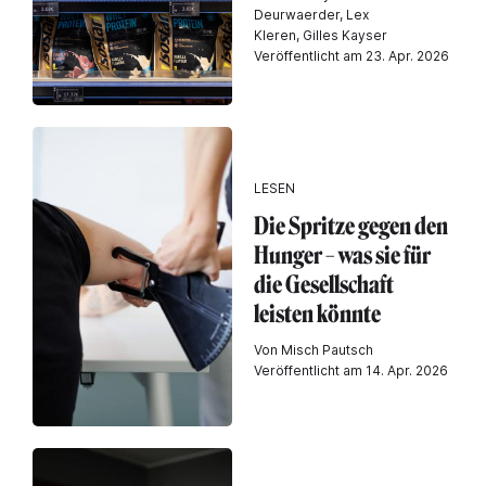
Deurwaerder, Lex
Kleren, Gilles Kayser
Veröffentlicht am 23. Apr. 2026
LESEN
Die Spritze gegen den
Hunger – was sie für
die Gesellschaft
leisten könnte
Von Misch Pautsch
Veröffentlicht am 14. Apr. 2026