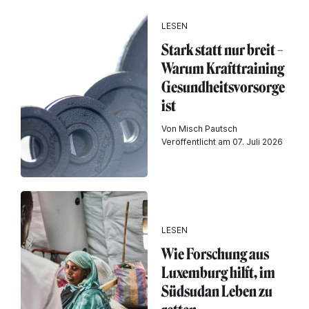
LESEN
Stark statt nur breit –
Warum Krafttraining
Gesundheitsvorsorge
ist
Von Misch Pautsch
Veröffentlicht am 07. Juli 2026
LESEN
Wie Forschung aus
Luxemburg hilft, im
Südsudan Leben zu