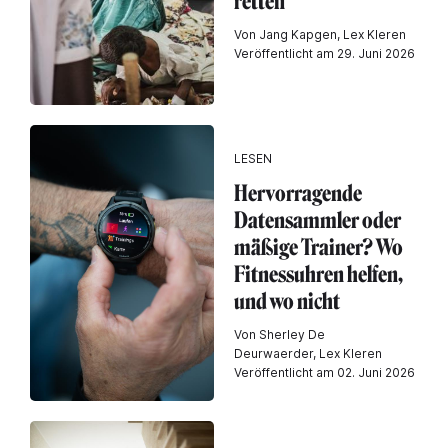
retten
Von Jang Kapgen, Lex Kleren
Veröffentlicht am 29. Juni 2026
LESEN
Hervorragende
Datensammler oder
mäßige Trainer? Wo
Fitnessuhren helfen,
und wo nicht
Von Sherley De
Deurwaerder, Lex Kleren
Veröffentlicht am 02. Juni 2026