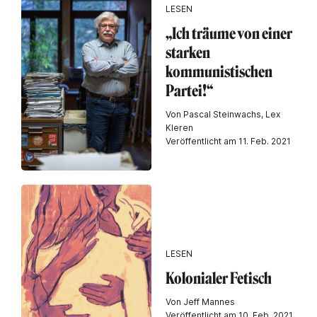
LESEN
„Ich träume von einer
starken
kommunistischen
Partei!“
Von Pascal Steinwachs, Lex
Kleren
Veröffentlicht am 11. Feb. 2021
LESEN
Kolonialer Fetisch
Von Jeff Mannes
Veröffentlicht am 10. Feb. 2021