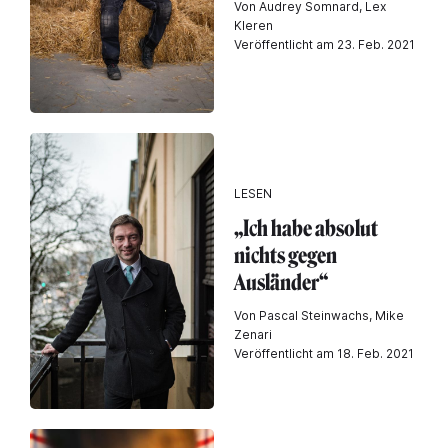
Von Audrey Somnard, Lex
Kleren
Veröffentlicht am 23. Feb. 2021
LESEN
„Ich habe absolut
nichts gegen
Ausländer“
Von Pascal Steinwachs, Mike
Zenari
Veröffentlicht am 18. Feb. 2021