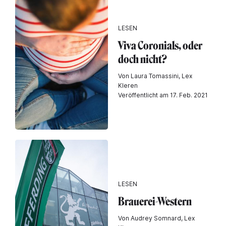
LESEN
Viva Coronials, oder
doch nicht?
Von Laura Tomassini, Lex
Kleren
Veröffentlicht am 17. Feb. 2021
LESEN
Brauerei-Western
Von Audrey Somnard, Lex