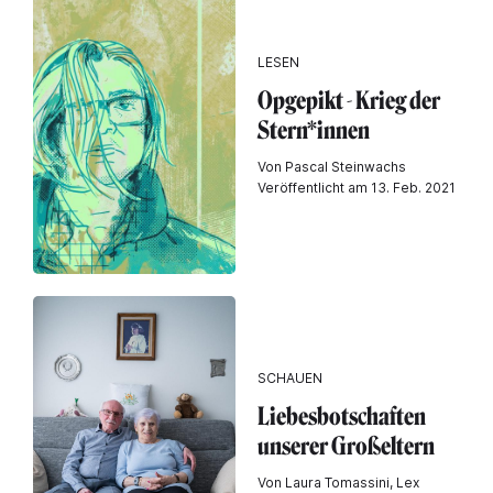
LESEN
Opgepikt - Krieg der
Stern*innen
Von Pascal Steinwachs
Veröffentlicht am 13. Feb. 2021
SCHAUEN
Liebesbotschaften
unserer Großeltern
Von Laura Tomassini, Lex