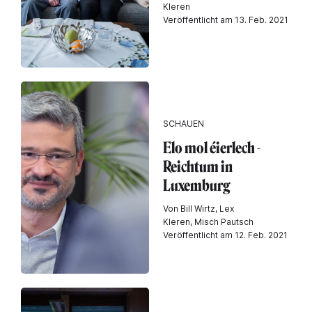
Kleren
Veröffentlicht am 13. Feb. 2021
SCHAUEN
Elo mol éierlech -
Reichtum in
Luxemburg
Von Bill Wirtz, Lex
Kleren, Misch Pautsch
Veröffentlicht am 12. Feb. 2021