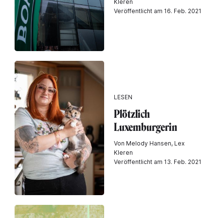
Kleren
Veröffentlicht am 16. Feb. 2021
LESEN
Plötzlich
Luxemburgerin
Von Melody Hansen, Lex
Kleren
Veröffentlicht am 13. Feb. 2021