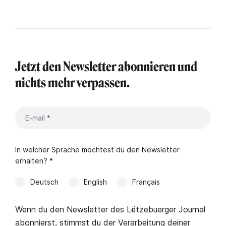
Jetzt den Newsletter abonnieren und
nichts mehr verpassen.
In welcher Sprache möchtest du den Newsletter
erhalten? *
Deutsch
English
Français
Wenn du den Newsletter des Lëtzebuerger Journal
abonnierst, stimmst du der Verarbeitung deiner