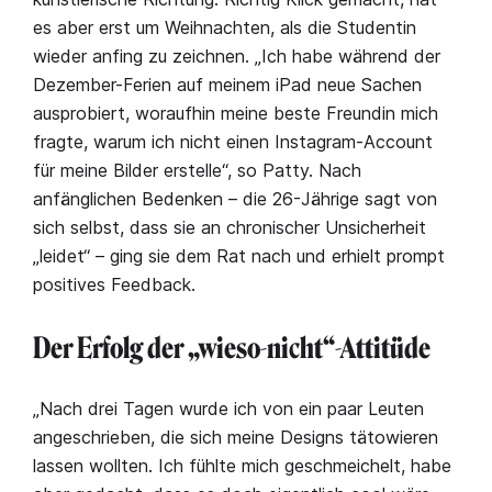
es aber erst um Weihnachten, als die Studentin
wieder anfing zu zeichnen. „Ich habe während der
Dezember-Ferien auf meinem iPad neue Sachen
ausprobiert, woraufhin meine beste Freundin mich
fragte, warum ich nicht einen Instagram-Account
für meine Bilder erstelle“, so Patty. Nach
anfänglichen Bedenken – die 26-Jährige sagt von
sich selbst, dass sie an chronischer Unsicherheit
„leidet“ – ging sie dem Rat nach und erhielt prompt
positives Feedback.
Der Erfolg der „wieso-nicht“-Attitüde
„Nach drei Tagen wurde ich von ein paar Leuten
angeschrieben, die sich meine Designs tätowieren
lassen wollten. Ich fühlte mich geschmeichelt, habe