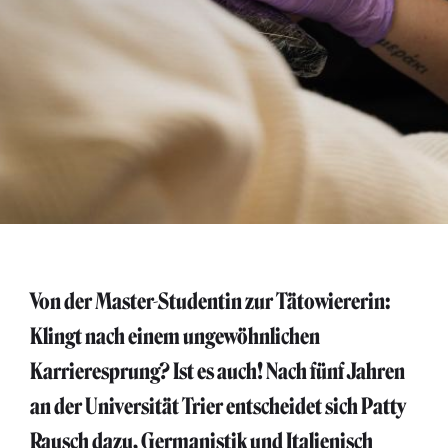
Von der Master-Studentin zur Tätowiererin:
Klingt nach einem ungewöhnlichen
Karrieresprung? Ist es auch! Nach fünf Jahren
an der Universität Trier entscheidet sich Patty
Rausch dazu, Germanistik und Italienisch