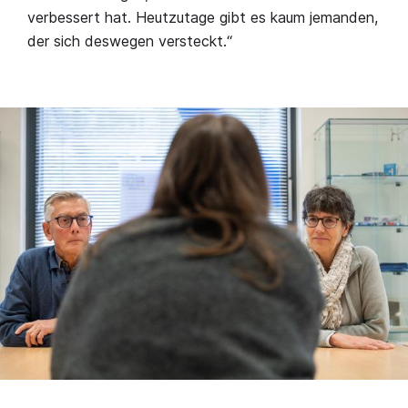
verbessert hat. Heutzutage gibt es kaum jemanden,
der sich deswegen versteckt.“