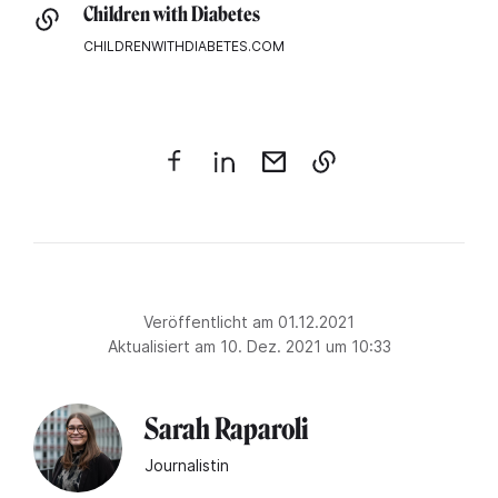
Children with Diabetes
CHILDRENWITHDIABETES.COM
Veröffentlicht am 01.12.2021
Aktualisiert am 10. Dez. 2021 um 10:33
Sarah Raparoli
Journalistin