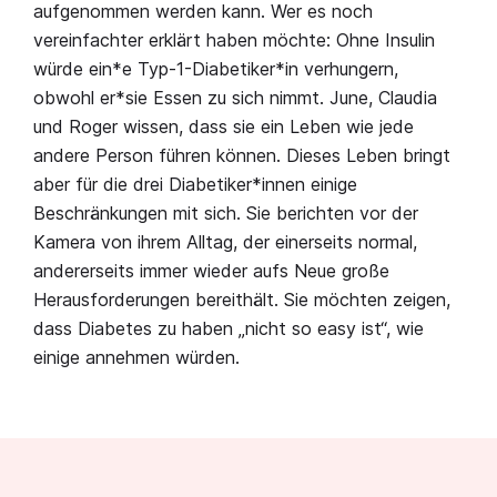
aufgenommen werden kann. Wer es noch
vereinfachter erklärt haben möchte: Ohne Insulin
würde ein*e Typ-1-Diabetiker*in verhungern,
obwohl er*sie Essen zu sich nimmt. June, Claudia
und Roger wissen, dass sie ein Leben wie jede
andere Person führen können. Dieses Leben bringt
aber für die drei Diabetiker*innen einige
Beschränkungen mit sich. Sie berichten vor der
Kamera von ihrem Alltag, der einerseits normal,
andererseits immer wieder aufs Neue große
Herausforderungen bereithält. Sie möchten zeigen,
dass Diabetes zu haben „nicht so easy ist“, wie
einige annehmen würden.