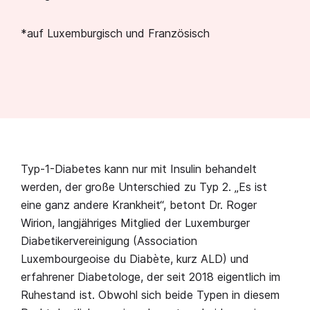
*auf Luxemburgisch und Französisch
Typ-1-Diabetes kann nur mit Insulin behandelt
werden, der große Unterschied zu Typ 2. „Es ist
eine ganz andere Krankheit“, betont Dr. Roger
Wirion, langjähriges Mitglied der Luxemburger
Diabetikervereinigung (Association
Luxembourgeoise du Diabète, kurz ALD) und
erfahrener Diabetologe, der seit 2018 eigentlich im
Ruhestand ist. Obwohl sich beide Typen in diesem