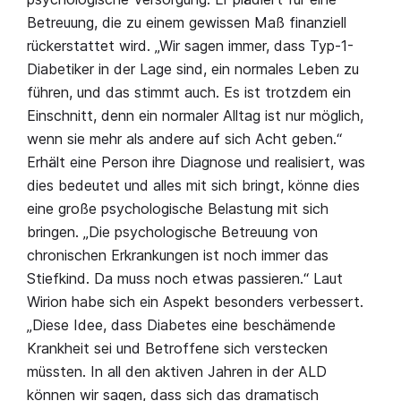
Betreuung, die zu einem gewissen Maß finanziell
rückerstattet wird. „Wir sagen immer, dass Typ-1-
Diabetiker in der Lage sind, ein normales Leben zu
führen, und das stimmt auch. Es ist trotzdem ein
Einschnitt, denn ein normaler Alltag ist nur möglich,
wenn sie mehr als andere auf sich Acht geben.“
Erhält eine Person ihre Diagnose und realisiert, was
dies bedeutet und alles mit sich bringt, könne dies
eine große psychologische Belastung mit sich
bringen. „Die psychologische Betreuung von
chronischen Erkrankungen ist noch immer das
Stiefkind. Da muss noch etwas passieren.“ Laut
Wirion habe sich ein Aspekt besonders verbessert.
„Diese Idee, dass Diabetes eine beschämende
Krankheit sei und Betroffene sich verstecken
müssten. In all den aktiven Jahren in der ALD
können wir sagen, dass sich das dramatisch