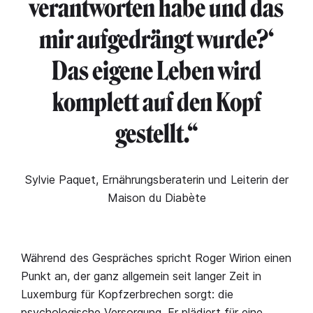
verantworten habe und das
mir aufgedrängt wurde?‘
Das eigene Leben wird
komplett auf den Kopf
gestellt.“
Sylvie Paquet, Ernährungsberaterin und Leiterin der
Maison du Diabète
Während des Gespräches spricht Roger Wirion einen
Punkt an, der ganz allgemein seit langer Zeit in
Luxemburg für Kopfzerbrechen sorgt: die
psychologische Versorgung. Er plädiert für eine