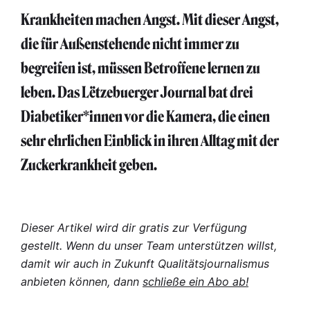
Krankheiten machen Angst. Mit dieser Angst,
die für Außenstehende nicht immer zu
begreifen ist, müssen Betroffene lernen zu
leben. Das Lëtzebuerger Journal bat drei
Diabetiker*innen vor die Kamera, die einen
sehr ehrlichen Einblick in ihren Alltag mit der
Zuckerkrankheit geben.
Dieser Artikel wird dir gratis zur Verfügung
gestellt. Wenn du unser Team unterstützen willst,
damit wir auch in Zukunft Qualitätsjournalismus
anbieten können, dann
schließe ein Abo ab!