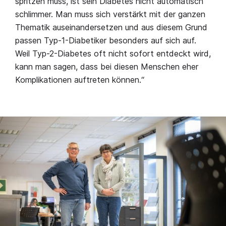
spritzen muss, ist sein Diabetes nicht automatisch
schlimmer. Man muss sich verstärkt mit der ganzen
Thematik auseinandersetzen und aus diesem Grund
passen Typ-1-Diabetiker besonders auf sich auf.
Weil Typ-2-Diabetes oft nicht sofort entdeckt wird,
kann man sagen, dass bei diesen Menschen eher
Komplikationen auftreten können.“