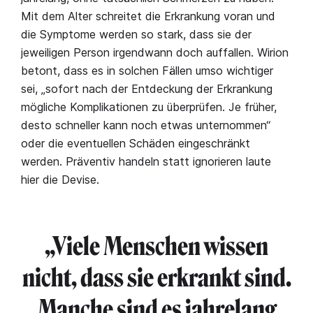
Mit dem Alter schreitet die Erkrankung voran und
die Symptome werden so stark, dass sie der
jeweiligen Person irgendwann doch auffallen. Wirion
betont, dass es in solchen Fällen umso wichtiger
sei, „sofort nach der Entdeckung der Erkrankung
mögliche Komplikationen zu überprüfen. Je früher,
desto schneller kann noch etwas unternommen“
oder die eventuellen Schäden eingeschränkt
werden. Präventiv handeln statt ignorieren laute
hier die Devise.
„Viele Menschen wissen
nicht, dass sie erkrankt sind.
Manche sind es jahrelang