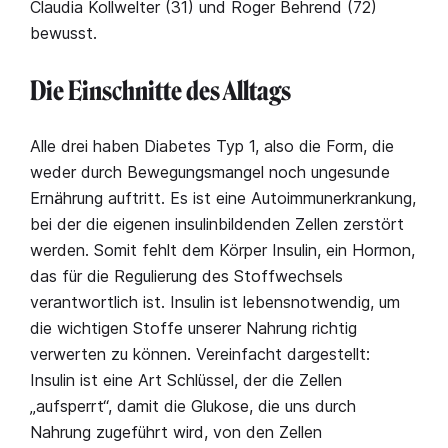
Claudia Kollwelter (31) und Roger Behrend (72)
bewusst.
Die Einschnitte des Alltags
Alle drei haben Diabetes Typ 1, also die Form, die
weder durch Bewegungsmangel noch ungesunde
Ernährung auftritt. Es ist eine Autoimmunerkrankung,
bei der die eigenen insulinbildenden Zellen zerstört
werden. Somit fehlt dem Körper Insulin, ein Hormon,
das für die Regulierung des Stoffwechsels
verantwortlich ist. Insulin ist lebensnotwendig, um
die wichtigen Stoffe unserer Nahrung richtig
verwerten zu können. Vereinfacht dargestellt:
Insulin ist eine Art Schlüssel, der die Zellen
„aufsperrt“, damit die Glukose, die uns durch
Nahrung zugeführt wird, von den Zellen