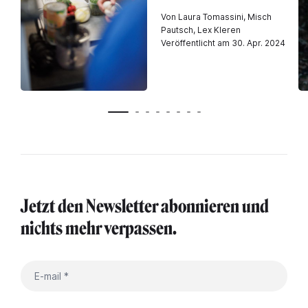
Von Laura Tomassini, Misch
Pautsch, Lex Kleren
Veröffentlicht am 30. Apr. 2024
Jetzt den Newsletter abonnieren und
nichts mehr verpassen.