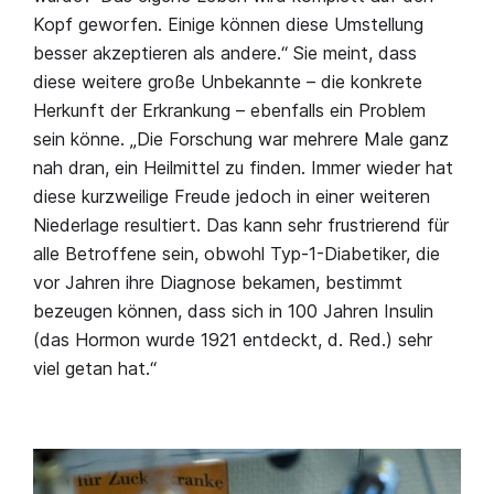
Kopf geworfen. Einige können diese Umstellung
besser akzeptieren als andere.“ Sie meint, dass
diese weitere große Unbekannte – die konkrete
Herkunft der Erkrankung – ebenfalls ein Problem
sein könne. „Die Forschung war mehrere Male ganz
nah dran, ein Heilmittel zu finden. Immer wieder hat
diese kurzweilige Freude jedoch in einer weiteren
Niederlage resultiert. Das kann sehr frustrierend für
alle Betroffene sein, obwohl Typ-1-Diabetiker, die
vor Jahren ihre Diagnose bekamen, bestimmt
bezeugen können, dass sich in 100 Jahren Insulin
(das Hormon wurde 1921 entdeckt, d. Red.) sehr
viel getan hat.“