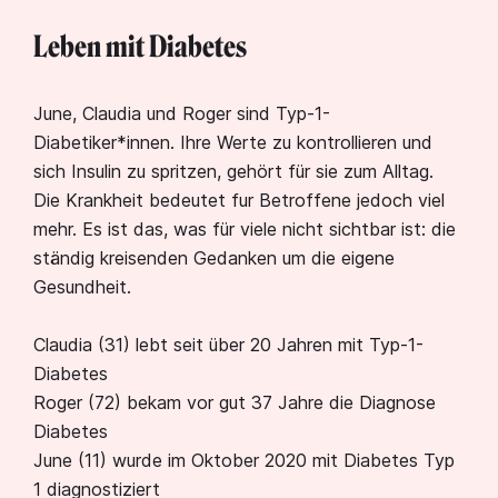
Leben mit Diabetes
June, Claudia und Roger sind Typ-1-
Diabetiker*innen. Ihre Werte zu kontrollieren und
sich Insulin zu spritzen, gehört für sie zum Alltag.
Die Krankheit bedeutet fur Betroffene jedoch viel
mehr. Es ist das, was für viele nicht sichtbar ist: die
ständig kreisenden Gedanken um die eigene
Gesundheit.
Claudia (31) lebt seit über 20 Jahren mit Typ-1-
Diabetes
Roger (72) bekam vor gut 37 Jahre die Diagnose
Diabetes
June (11) wurde im Oktober 2020 mit Diabetes Typ
1 diagnostiziert