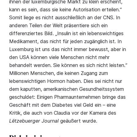
ihnen der luxemburgische Markt zu klein erscheint,
kann es sein, dass sie keine Autorisation erteilen.“
Somit liege es nicht ausschließlich an der CNS. In
anderen Teilen der Welt präsentiere sich ein
differenziertes Bild. „Insulin ist ein lebenswichtiges
Medikament, das nicht für jeden zugänglich ist. In
Luxemburg ist uns das nicht immer bewusst, aber in
den USA können viele Menschen nicht mehr
behandelt werden. Sie können es sich nicht leisten.“
Millionen Menschen, die keinen Zugang zum
lebenswichtigen Hormon haben. Dies sei nicht nur
dem kaputten, amerikanischen Gesundheitssystem
geschuldet: Einigen Pharmaunternehmen bringe das
Geschäft mit dem Diabetes viel Geld ein – eine
Kritik, die auch von Claudia vor der Kamera des
Lëtzebuerger Journal
geäußert wurde.