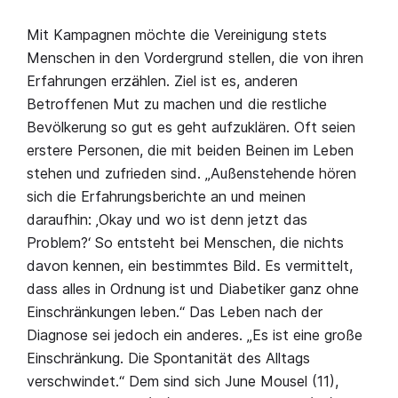
Mit Kampagnen möchte die Vereinigung stets
Menschen in den Vordergrund stellen, die von ihren
Erfahrungen erzählen. Ziel ist es, anderen
Betroffenen Mut zu machen und die restliche
Bevölkerung so gut es geht aufzuklären. Oft seien
erstere Personen, die mit beiden Beinen im Leben
stehen und zufrieden sind. „Außenstehende hören
sich die Erfahrungsberichte an und meinen
daraufhin: ‚Okay und wo ist denn jetzt das
Problem?‘ So entsteht bei Menschen, die nichts
davon kennen, ein bestimmtes Bild. Es vermittelt,
dass alles in Ordnung ist und Diabetiker ganz ohne
Einschränkungen leben.“ Das Leben nach der
Diagnose sei jedoch ein anderes. „Es ist eine große
Einschränkung. Die Spontanität des Alltags
verschwindet.“ Dem sind sich June Mousel (11),