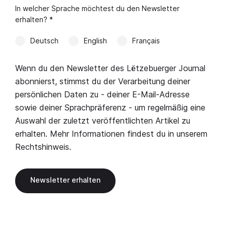
In welcher Sprache möchtest du den Newsletter
erhalten? *
Deutsch
English
Français
Wenn du den Newsletter des Lëtzebuerger Journal
abonnierst, stimmst du der Verarbeitung deiner
persönlichen Daten zu - deiner E-Mail-Adresse
sowie deiner Sprachpräferenz - um regelmäßig eine
Auswahl der zuletzt veröffentlichten Artikel zu
erhalten. Mehr Informationen findest du in unserem
Rechtshinweis
.