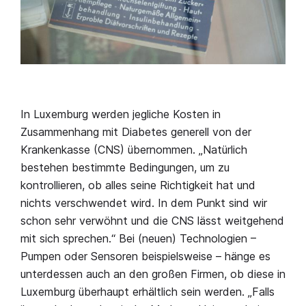
In Luxemburg werden jegliche Kosten in
Zusammenhang mit Diabetes generell von der
Krankenkasse (CNS) übernommen. „Natürlich
bestehen bestimmte Bedingungen, um zu
kontrollieren, ob alles seine Richtigkeit hat und
nichts verschwendet wird. In dem Punkt sind wir
schon sehr verwöhnt und die CNS lässt weitgehend
mit sich sprechen.“ Bei (neuen) Technologien –
Pumpen oder Sensoren beispielsweise – hänge es
unterdessen auch an den großen Firmen, ob diese in
Luxemburg überhaupt erhältlich sein werden. „Falls