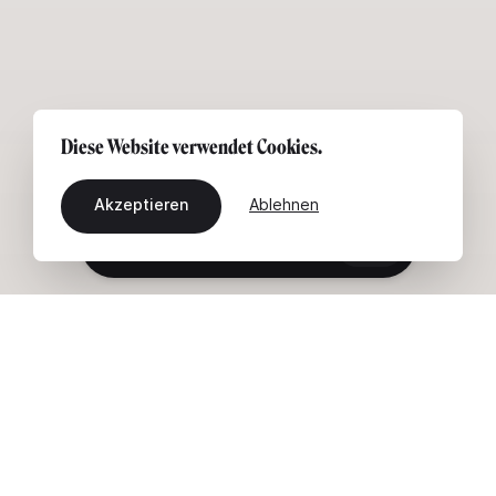
Diese Website verwendet Cookies.
Akzeptieren
Ablehnen
DE