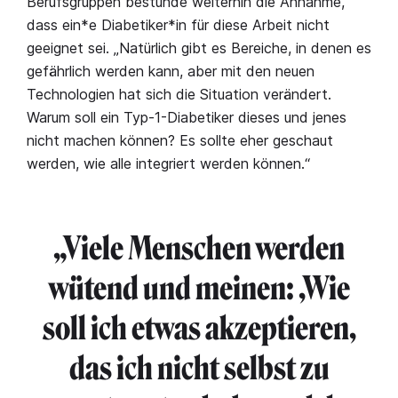
Berufsgruppen bestünde weiterhin die Annahme,
dass ein*e Diabetiker*in für diese Arbeit nicht
geeignet sei. „Natürlich gibt es Bereiche, in denen es
gefährlich werden kann, aber mit den neuen
Technologien hat sich die Situation verändert.
Warum soll ein Typ-1-Diabetiker dieses und jenes
nicht machen können? Es sollte eher geschaut
werden, wie alle integriert werden können.“
„Viele Menschen werden
wütend und meinen: ‚Wie
soll ich etwas akzeptieren,
das ich nicht selbst zu