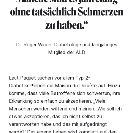
ohne tatsächlich Schmerzen
zu haben.“
Dr. Roger Wirion, Diabetologe und langjähriges
Mitglied der ALD
Laut Paquet suchen vor allem Typ-2-
Diabetiker*innen die Maison du Diabète auf. Hinzu
komme, dass viele Betroffene sich schwertun, ihre
Erkrankung so einfach zu akzeptieren. „Viele
Menschen werden wütend und meinen: ‚Wie soll ich
etwas akzeptieren, das ich nicht selbst zu
verantworten habe und das mir aufgedrängt
wurde?‘ Das eigene Leben wird komplett auf den