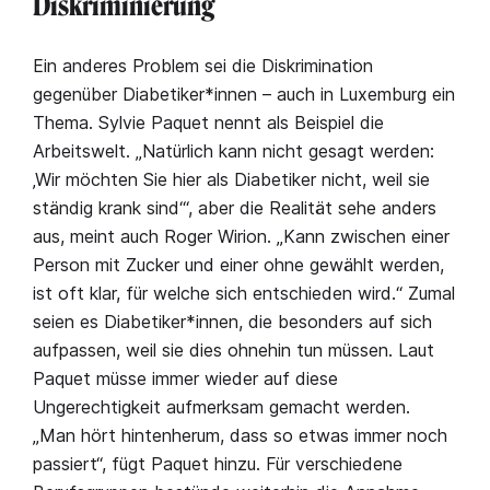
Diskriminierung
Ein anderes Problem sei die Diskrimination
gegenüber Diabetiker*innen – auch in Luxemburg ein
Thema. Sylvie Paquet nennt als Beispiel die
Arbeitswelt. „Natürlich kann nicht gesagt werden:
‚Wir möchten Sie hier als Diabetiker nicht, weil sie
ständig krank sind‘“, aber die Realität sehe anders
aus, meint auch Roger Wirion. „Kann zwischen einer
Person mit Zucker und einer ohne gewählt werden,
ist oft klar, für welche sich entschieden wird.“ Zumal
seien es Diabetiker*innen, die besonders auf sich
aufpassen, weil sie dies ohnehin tun müssen. Laut
Paquet müsse immer wieder auf diese
Ungerechtigkeit aufmerksam gemacht werden.
„Man hört hintenherum, dass so etwas immer noch
passiert“, fügt Paquet hinzu. Für verschiedene